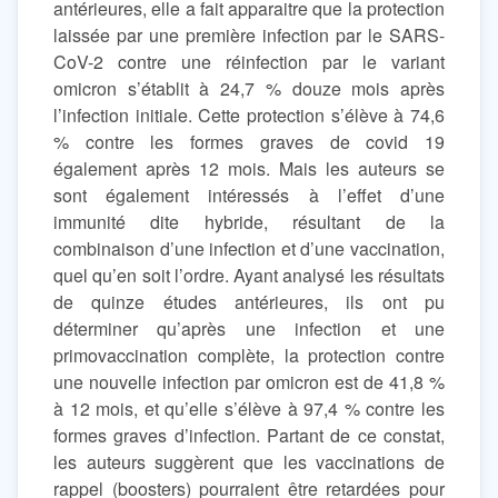
antérieures, elle a fait apparaitre que la protection
laissée par une première infection par le SARS-
CoV-2 contre une réinfection par le variant
omicron s’établit à 24,7 % douze mois après
l’infection initiale. Cette protection s’élève à 74,6
% contre les formes graves de covid 19
également après 12 mois. Mais les auteurs se
sont également intéressés à l’effet d’une
immunité dite hybride, résultant de la
combinaison d’une infection et d’une vaccination,
quel qu’en soit l’ordre. Ayant analysé les résultats
de quinze études antérieures, ils ont pu
déterminer qu’après une infection et une
primovaccination complète, la protection contre
une nouvelle infection par omicron est de 41,8 %
à 12 mois, et qu’elle s’élève à 97,4 % contre les
formes graves d’infection. Partant de ce constat,
les auteurs suggèrent que les vaccinations de
rappel (boosters) pourraient être retardées pour