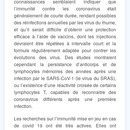
connaissances semblaient indiquer que
l’immunité contre les coronavirus était
généralement de courte durée, rendant possibles
des réinfections annuelles par les virus du rhume,
et qu’il serait difficile d’obtenir une protection
efficace à l’aide de vaccins, dont les injections
devraient être répétées à intervalle court et la
formule régulièrement adaptée pour contrer les
évolutions des virus. Des études montraient
cependant la persistance d’anticorps et de
lymphocytes mémoires des années après une
infection par le SARS-CoV-1 (le virus du SRAS),
ou l’existence d’une réactivité croisée de certains
lymphocytes T, capables de reconnaitre des
coronavirus différents après une première
infection.
Les recherches sur l’immunité mise en jeu en cas
de covid 19 ont été très actives. Elles ont