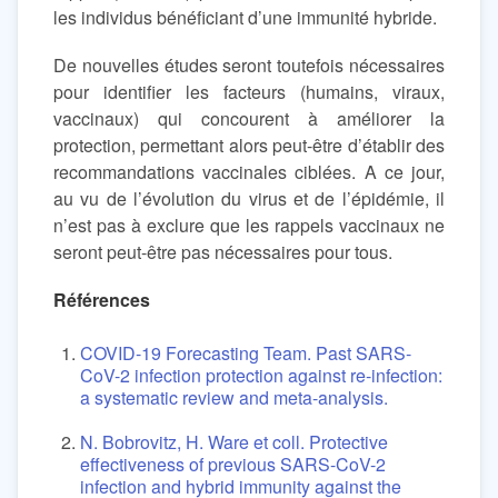
les individus bénéficiant d’une immunité hybride.
De nouvelles études seront toutefois nécessaires
pour identifier les facteurs (humains, viraux,
vaccinaux) qui concourent à améliorer la
protection, permettant alors peut-être d’établir des
recommandations vaccinales ciblées. A ce jour,
au vu de l’évolution du virus et de l’épidémie, il
n’est pas à exclure que les rappels vaccinaux ne
seront peut-être pas nécessaires pour tous.
Références
COVID-19 Forecasting Team. Past SARS-
CoV-2 infection protection against re-infection:
a systematic review and meta-analysis.
N. Bobrovitz, H. Ware et coll. Protective
effectiveness of previous SARS-CoV-2
infection and hybrid immunity against the