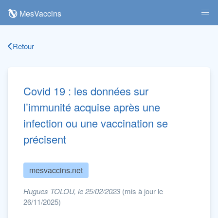
MesVaccins
Retour
Covid 19 : les données sur
l’immunité acquise après une
infection ou une vaccination se
précisent
mesvaccins.net
Hugues TOLOU, le 25/02/2023
(mis à jour le
26/11/2025)