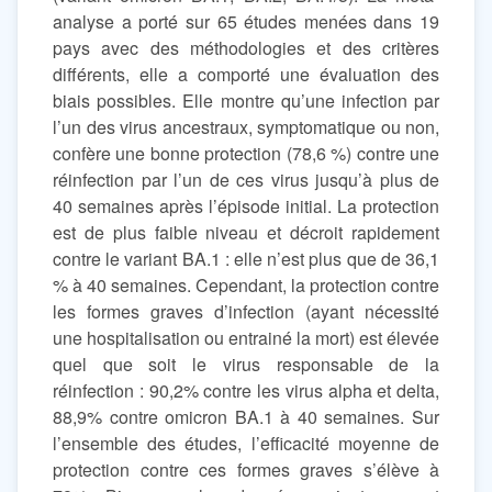
analyse a porté sur 65 études menées dans 19
pays avec des méthodologies et des critères
différents, elle a comporté une évaluation des
biais possibles. Elle montre qu’une infection par
l’un des virus ancestraux, symptomatique ou non,
confère une bonne protection (78,6 %) contre une
réinfection par l’un de ces virus jusqu’à plus de
40 semaines après l’épisode initial. La protection
est de plus faible niveau et décroit rapidement
contre le variant BA.1 : elle n’est plus que de 36,1
% à 40 semaines. Cependant, la protection contre
les formes graves d’infection (ayant nécessité
une hospitalisation ou entrainé la mort) est élevée
quel que soit le virus responsable de la
réinfection : 90,2% contre les virus alpha et delta,
88,9% contre omicron BA.1 à 40 semaines. Sur
l’ensemble des études, l’efficacité moyenne de
protection contre ces formes graves s’élève à