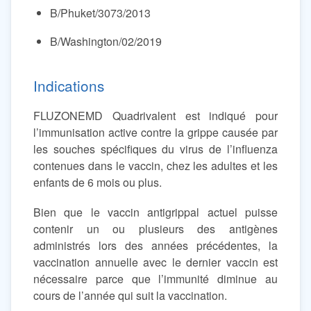
B/Phuket/3073/2013
B/Washington/02/2019
Indications
FLUZONEMD Quadrivalent est indiqué pour
l’immunisation active contre la grippe causée par
les souches spécifiques du virus de l’influenza
contenues dans le vaccin, chez les adultes et les
enfants de 6 mois ou plus.
Bien que le vaccin antigrippal actuel puisse
contenir un ou plusieurs des antigènes
administrés lors des années précédentes, la
vaccination annuelle avec le dernier vaccin est
nécessaire parce que l’immunité diminue au
cours de l’année qui suit la vaccination.