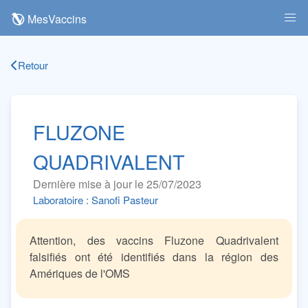
MesVaccins
Retour
FLUZONE
QUADRIVALENT
Dernière mise à jour le 25/07/2023
Laboratoire : Sanofi Pasteur
Attention, des vaccins Fluzone Quadrivalent
falsifiés ont été identifiés dans la région des
Amériques de l'OMS