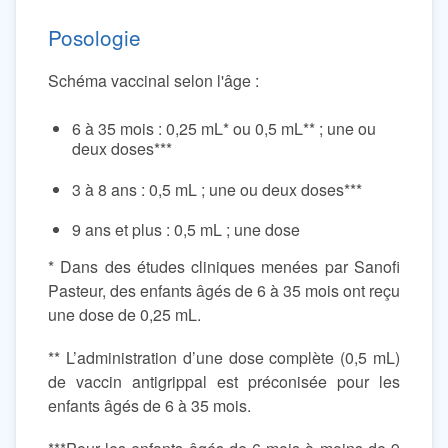
Posologie
Schéma vaccinal selon l'âge :
6 à 35 mois : 0,25 mL* ou 0,5 mL** ; une ou
deux doses***
3 à 8 ans : 0,5 mL ; une ou deux doses***
9 ans et plus : 0,5 mL ; une dose
* Dans des études cliniques menées par Sanofi
Pasteur, des enfants âgés de 6 à 35 mois ont reçu
une dose de 0,25 mL.
** L’administration d’une dose complète (0,5 mL)
de vaccin antigrippal est préconisée pour les
enfants âgés de 6 à 35 mois.