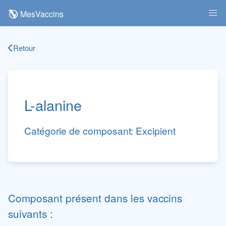
MesVaccins
Retour
L-alanine
Catégorie de composant:
Excipient
Composant présent dans les vaccins
suivants :