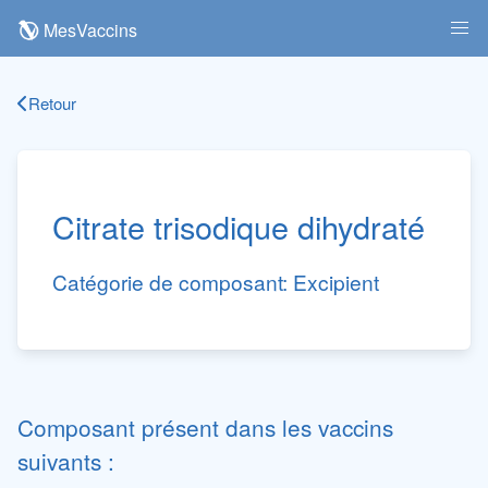
MesVaccins
Retour
Citrate trisodique dihydraté
Catégorie de composant:
Excipient
Composant présent dans les vaccins
suivants :