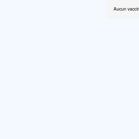
Aucun vaccin