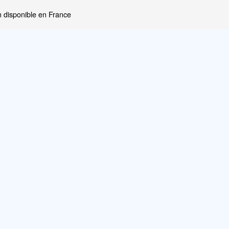
 disponible en France