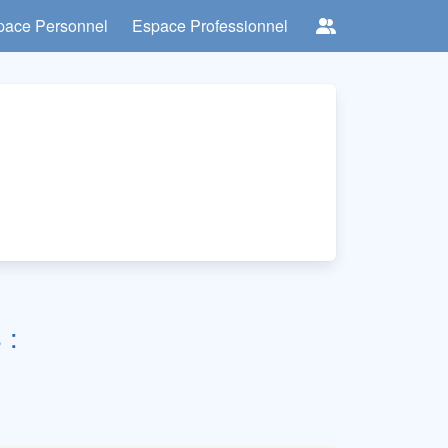
pace Personnel
Espace Professionnel
 :