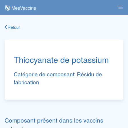
MesVaccins
Retour
Thiocyanate de potassium
Catégorie de composant:
Résidu de
fabrication
Composant présent dans les vaccins