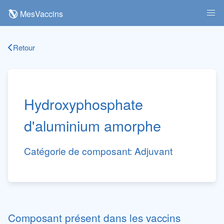
MesVaccins
Retour
Hydroxyphosphate
d'aluminium amorphe
Catégorie de composant:
Adjuvant
Composant présent dans les vaccins