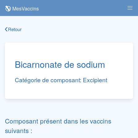
MesVaccins
Retour
Bicarnonate de sodium
Catégorie de composant:
Excipient
Composant présent dans les vaccins
suivants :