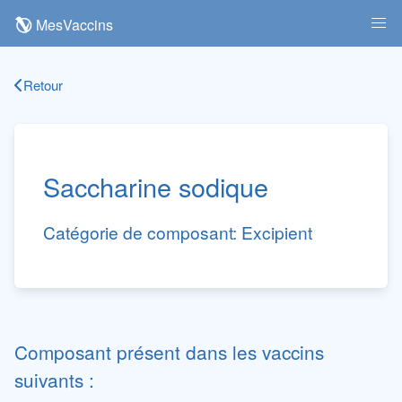
MesVaccins
Retour
Saccharine sodique
Catégorie de composant:
Excipient
Composant présent dans les vaccins
suivants :