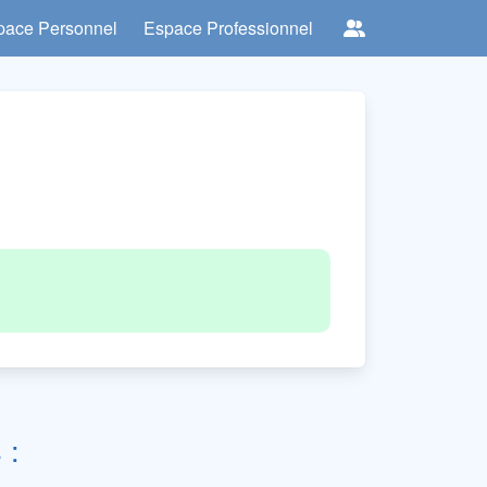
pace Personnel
Espace Professionnel
 :