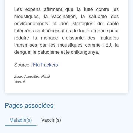
Les experts affirment que la lutte contre les
moustiques, la vaccination, la salubrité des
environnements et des stratégies de santé
intégrées sont nécessaires de toute urgence pour
réduire la menace croissante des maladies
transmises par les moustiques comme l'EJ, la
dengue, le paludisme et le chikungunya.
Source :
FluTrackers
Zones Associées: Népal
Vues: 6
Pages associées
Maladie(s)
Vaccin(s)