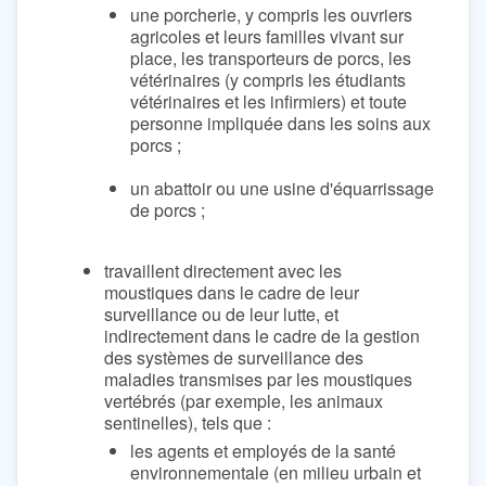
une porcherie, y compris les ouvriers
agricoles et leurs familles vivant sur
place, les transporteurs de porcs, les
vétérinaires (y compris les étudiants
vétérinaires et les infirmiers) et toute
personne impliquée dans les soins aux
porcs ;
un abattoir ou une usine d'équarrissage
de porcs ;
travaillent directement avec les
moustiques dans le cadre de leur
surveillance ou de leur lutte, et
indirectement dans le cadre de la gestion
des systèmes de surveillance des
maladies transmises par les moustiques
vertébrés (par exemple, les animaux
sentinelles), tels que :
les agents et employés de la santé
environnementale (en milieu urbain et