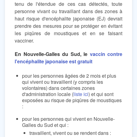
tenu de l'étendue de ces cas détectés, toute
personne vivant ou travaillant dans des zones à
haut risque d'encéphalite japonaise (EJ) devrait
prendre des mesures pour se protéger en évitant
les piqûres de moustiques et en se faisant
vacciner.
En Nouvelle-Galles du Sud, le
vaccin contre
l'encéphalite japonaise est gratuit
pour les personnes âgées de 2 mois et plus
qui vivent ou travaillent (y compris les
volontaires) dans certaines zones
d'administration locale (
liste ici
) et qui sont
exposées au risque de piqûres de moustiques
:
pour les personnes qui vivent en Nouvelle-
Galles du Sud et qui :
travaillent, vivent ou se rendent dans :