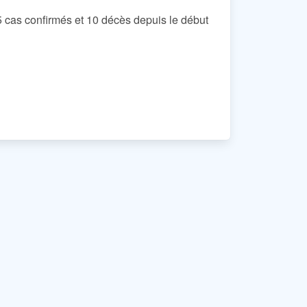
5 cas confirmés et 10 décès depuis le début