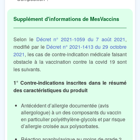
Selon le
Décret n° 2021-1059 du 7 août 2021
,
modifié par le
Décret n° 2021-1413 du 29 octobre
2021
, les cas de contre-indication médicale faisant
obstacle à la vaccination contre la covid 19 sont
les suivants.
1° Contre-indications inscrites dans le résumé
des caractéristiques du produit
Antécédent d’allergie documentée (avis
allergologue) à un des composants du vaccin
en particulier polyéthylène-glycols et par risque
d’allergie croisée aux polysorbates.
Réaction anaphylaxique au moins de grade 2