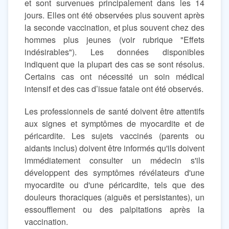
et sont survenues principalement dans les 14
jours. Elles ont été observées plus souvent après
la seconde vaccination, et plus souvent chez des
hommes plus jeunes (voir rubrique "Effets
indésirables"). Les données disponibles
indiquent que la plupart des cas se sont résolus.
Certains cas ont nécessité un soin médical
intensif et des cas d’issue fatale ont été observés.
Les professionnels de santé doivent être attentifs
aux signes et symptômes de myocardite et de
péricardite. Les sujets vaccinés (parents ou
aidants inclus) doivent être informés qu'ils doivent
immédiatement consulter un médecin s'ils
développent des symptômes révélateurs d'une
myocardite ou d'une péricardite, tels que des
douleurs thoraciques (aiguës et persistantes), un
essoufflement ou des palpitations après la
vaccination.