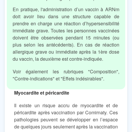
En pratique, l'administration d’un vaccin à ARNm
doit avoir lieu dans une structure capable de
prendre en charge une réaction d’hypersensibilité
immédiate grave. Toutes les personnes vaccinées
doivent être observées pendant 15 minutes (ou
plus selon les antécédents). En cas de réaction
allergique grave ou immédiate après la 1ère dose
du vaccin, la deuxième est contre-indiquée.
Voir également les rubriques "Composition",
"Contre-indications" et "Effets indésirables".
Myocardite et péricardite
Il existe un risque accru de myocardite et de
péricardite après vaccination par Comirnaty. Ces
pathologies peuvent se développer en l’espace
de quelques jours seulement après la vaccination