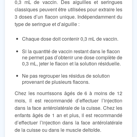
0,3 mL de vaccin. Des aiguilles et seringues
classiques peuvent être utilisées pour extraire les
3 doses d’un flacon unique. Indépendamment du
type de seringue et d’aiguille :
Chaque dose doit contenir 0,3 mL de vaccin.
Si la quantité de vaccin restant dans le flacon
ne permet pas d’obtenir une dose complète de
0,3 mL, jeter le flacon et la solution résiduelle.
Ne pas regrouper les résidus de solution
provenant de plusieurs flacons.
Chez les nourrissons âgés de 6 à moins de 12
mois, il est recommandé d’effectuer l’injection
dans la face antérolatérale de la cuisse. Chez les
enfants âgés de 1 an et plus, il est recommandé
d’effectuer l’injection dans la face antérolatérale
de la cuisse ou dans le muscle deltoïde.