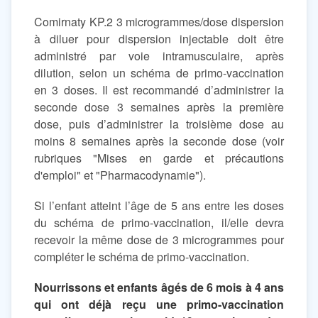
Comirnaty KP.2 3 microgrammes/dose dispersion
à diluer pour dispersion injectable doit être
administré par voie intramusculaire, après
dilution, selon un schéma de primo-vaccination
en 3 doses. Il est recommandé d’administrer la
seconde dose 3 semaines après la première
dose, puis d’administrer la troisième dose au
moins 8 semaines après la seconde dose (voir
rubriques "Mises en garde et précautions
d'emploi" et "Pharmacodynamie").
Si l’enfant atteint l’âge de 5 ans entre les doses
du schéma de primo-vaccination, il/elle devra
recevoir la même dose de 3 microgrammes pour
compléter le schéma de primo-vaccination.
Nourrissons et enfants âgés de 6 mois à 4 ans
qui ont déjà reçu une primo-vaccination