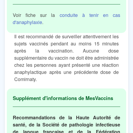
Voir fiche sur la
conduite à tenir en cas
d'anaphylaxie
.
Il est recommandé de surveiller attentivement les
sujets vaccinés pendant au moins 15 minutes
après la vaccination. Aucune dose
supplémentaire du vaccin ne doit être administrée
chez les personnes ayant présenté une réaction
anaphylactique après une précédente dose de
Comirnaty.
Recommandations de la Haute Autorité de
santé, de la Société de pathologie infectieuse
de langue française et de la Fédération