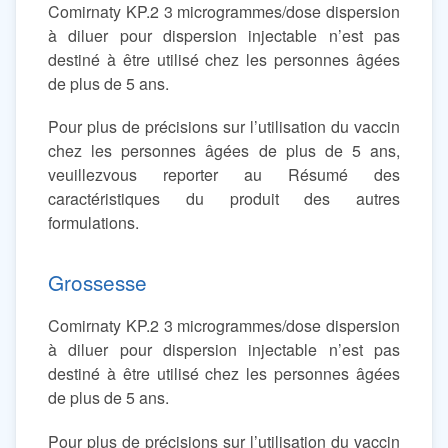
Comirnaty KP.2 3 microgrammes/dose dispersion
à diluer pour dispersion injectable n’est pas
destiné à être utilisé chez les personnes âgées
de plus de 5 ans.
Pour plus de précisions sur l’utilisation du vaccin
chez les personnes âgées de plus de 5 ans,
veuillezvous reporter au Résumé des
caractéristiques du produit des autres
formulations.
Grossesse
Comirnaty KP.2 3 microgrammes/dose dispersion
à diluer pour dispersion injectable n’est pas
destiné à être utilisé chez les personnes âgées
de plus de 5 ans.
Pour plus de précisions sur l’utilisation du vaccin