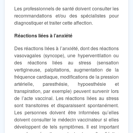
Les professionnels de santé doivent consulter les
recommandations et/ou des spécialistes pour
diagnostiquer et traiter cette affection.
Réactions liées à l’anxiété
Des réactions liées à l’anxiété, dont des réactions
vasovagales (syncope), une hyperventilation ou
des réactions liées au stress (sensation
vertigineuse, palpitations, augmentation de la
fréquence cardiaque, modifications de la pression
artérielle, paresthésie, hypoesthésie et
transpiration, par exemple) peuvent survenir lors
de l’acte vaccinal. Les réactions liées au stress
sont transitoires et disparaissent spontanément.
Les personnes doivent être informées qu’elles
doivent consulter le médecin vaccinateur si elles
développent de tels symptômes. Il est important