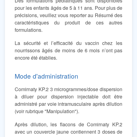
Des formulations pédiatriques sont disponibles
pour les enfants âgés de 5 à 11 ans. Pour plus de
précisions, veuillez vous reporter au Résumé des
caractéristiques du produit de ces autres
formulations.
La sécurité et l’efficacité du vaccin chez les
nourrissons âgés de moins de 6 mois n’ont pas
encore été établies.
Mode d'administration
Comirnaty KP.2 3 microgrammes/dose dispersion
à diluer pour dispersion injectable doit être
administré par voie intramusculaire après dilution
(voir rubrique "Manipulation").
Après dilution, les flacons de Comirnaty KP.2
avec un couvercle jaune contiennent 3 doses de