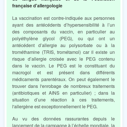
française d'allergologie
La vaccination est contre-indiquée aux personnes
ayant des antécédents d’hypersensibilité à l’un
des composants du vaccin, en particulier au
polyéthylène glycol (PEG), ou qui ont un
antécédent d’allergie au polysorbate ou à la
trométhamine (TRIS, trométamol) car il existe un
risque d’allergie croisée avec le PEG contenu
dans le vaccin. Le PEG est le constituant du
macrogol et est présent dans différents
médicaments parentéraux. On peut également le
trouver dans l'enrobage de nombreux traitements
(antibiotiques et AINS en particulier) ; dans la
situation d’une réaction à ces traitements,
l'allergène est exceptionnellement le PEG.
Au vu des données rassurantes depuis le
lancement de la campagne à l’échelle mondiale, la