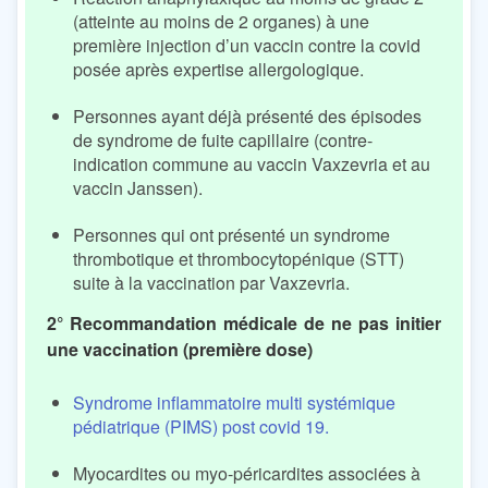
(atteinte au moins de 2 organes) à une
première injection d’un vaccin contre la covid
posée après expertise allergologique.
Personnes ayant déjà présenté des épisodes
de syndrome de fuite capillaire (contre-
indication commune au vaccin Vaxzevria et au
vaccin Janssen).
Personnes qui ont présenté un syndrome
thrombotique et thrombocytopénique (STT)
suite à la vaccination par Vaxzevria.
2° Recommandation médicale de ne pas initier
une vaccination (première dose)
Syndrome inflammatoire multi systémique
pédiatrique (PIMS) post covid 19.
Myocardites ou myo-péricardites associées à