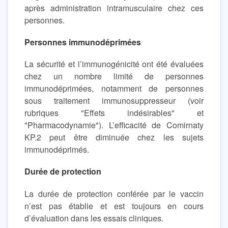
après administration intramusculaire chez ces
personnes.
Personnes immunodéprimées
La sécurité et l’immunogénicité ont été évaluées
chez un nombre limité de personnes
immunodéprimées, notamment de personnes
sous traitement immunosuppresseur (voir
rubriques "Effets indésirables" et
"Pharmacodynamie"). L’efficacité de Comirnaty
KP.2 peut être diminuée chez les sujets
immunodéprimés.
Durée de protection
La durée de protection conférée par le vaccin
n’est pas établie et est toujours en cours
d’évaluation dans les essais cliniques.