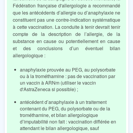
Fédération française d'allergologie a recommandé
que les antécédents d’allergie ou d’anaphylaxie ne
constituent pas une contre-indication systématique
à cette vaccination. La conduite à tenir devrait tenir
compte de la description de l’allergie, de la
substance en cause ou potentiellement en cause
et des conclusions d’un éventuel bilan
allergologique :
anaphylaxie prouvée au PEG, au polysorbate
ou à la trométhamine : pas de vaccination par
un vaccin à ARNm (utiliser le vaccin
d'AstraZeneca si possible) ;
antécédent d’anaphylaxie à un traitement
contenant du PEG, du polysorbate ou de la
trométhamine, et bilan allergologique
d’imputabilité non fait : vaccination différée en
attendant le bilan allergologique, sauf