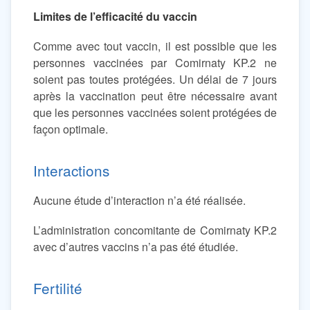
Limites de l’efficacité du vaccin
Comme avec tout vaccin, il est possible que les
personnes vaccinées par Comirnaty KP.2 ne
soient pas toutes protégées. Un délai de 7 jours
après la vaccination peut être nécessaire avant
que les personnes vaccinées soient protégées de
façon optimale.
Interactions
Aucune étude d’interaction n’a été réalisée.
L’administration concomitante de Comirnaty KP.2
avec d’autres vaccins n’a pas été étudiée.
Fertilité