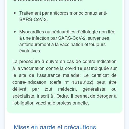
Traitement par anticorps monoclonaux anti-
SARS-CoV-2.
Myocardites ou péricardites d’étiologie non liée
à une infection par SARS-CoV-2, survenues
antérieurement à la vaccination et toujours
évolutives.
La procédure à suivre en cas de contre-indication
à la vaccination contre la covid 19 est indiquée sur
le site de l'assurance maladie. Le certificat de
contre-indication (cerfa n° 16183*02) peut être
délivré par tout médecin, généraliste ou
spécialiste, inscrit à l'Ordre. Il permet de déroger à
l'obligation vaccinale professionnelle.
Mises en garde et précautions