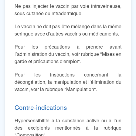
Ne pas injecter le vaccin par voie intraveineuse,
sous-cutanée ou intradermique.
Le vaccin ne doit pas être mélangé dans la même
seringue avec d’autres vaccins ou médicaments.
Pour les précautions à prendre avant
l’administration du vaccin, voir rubrique "Mises en
garde et précautions d'emploi".
Pour les instructions concernant la
décongélation, la manipulation et l’élimination du
vaccin, voir la rubrique "Manipulation".
Contre-indications
Hypersensibilité à la substance active ou à l’un
des excipients mentionnés à la rubrique
"Composition".