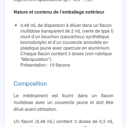
Nature et contenu de l’emballage extérieur
0,48 mL de dispersion à diluer dans un flacon
multidose transparent de 2 mL (verre de type I)
muni d’un bouchon (caoutchouc synthétique
bromobutyle) et d’un couvercle amovible en
plastique jaune avec opercule en aluminium.
Chaque flacon contient 3 doses (voir rubrique
"Manipulation").
Présentation : 10 flacons
Composition
Le médicament est fourni dans un flacon
multidose avec un couvercle jaune et doit être
dilué avant utilisation.
Un flacon (0,48 mL) contient 3 doses de 0,3 mL