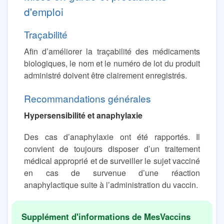
d'emploi
Traçabilité
Afin d’améliorer la traçabilité des médicaments
biologiques, le nom et le numéro de lot du produit
administré doivent être clairement enregistrés.
Recommandations générales
Hypersensibilité et anaphylaxie
Des cas d’anaphylaxie ont été rapportés. Il
convient de toujours disposer d’un traitement
médical approprié et de surveiller le sujet vacciné
en cas de survenue d’une réaction
anaphylactique suite à l’administration du vaccin.