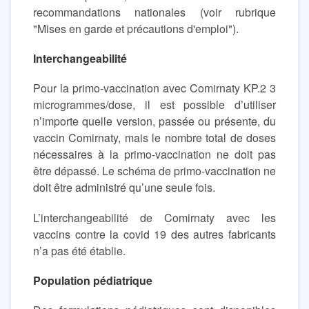
recommandations nationales (voir rubrique
"Mises en garde et précautions d'emploi").
Interchangeabilité
Pour la primo-vaccination avec Comirnaty KP.2 3
microgrammes/dose, il est possible d’utiliser
n’importe quelle version, passée ou présente, du
vaccin Comirnaty, mais le nombre total de doses
nécessaires à la primo-vaccination ne doit pas
être dépassé. Le schéma de primo-vaccination ne
doit être administré qu’une seule fois.
L’interchangeabilité de Comirnaty avec les
vaccins contre la covid 19 des autres fabricants
n’a pas été établie.
Population pédiatrique