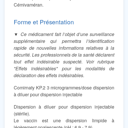
Cémivaméran.
Forme et Présentation
▼
Ce médicament fait l’objet d’une surveillance
supplémentaire qui permettra l’identification
rapide de nouvelles informations relatives à la
sécurité. Les professionnels de la santé déclarent
tout effet indésirable suspecté. Voir rubrique
"Effets indésirables" pour les modalités de
déclaration des effets indésirables.
Comirnaty KP.2 3 microgrammes/dose dispersion
à diluer pour dispersion injectable
Dispersion à diluer pour dispersion injectable
(stérile).
Le vaccin est une dispersion limpide à
légèrement opalescente (pH : 6,9 - 7,9).