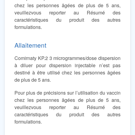
chez les personnes âgées de plus de 5 ans,
veuillezvous reporter au Résumé des
caractéristiques du produit des autres
formulations.
Allaitement
Comirnaty KP.2 3 microgrammes/dose dispersion
à diluer pour dispersion injectable n’est pas
destiné à être utilisé chez les personnes âgées
de plus de 5 ans.
Pour plus de précisions sur l’utilisation du vaccin
chez les personnes âgées de plus de 5 ans,
veuillezvous reporter au Résumé des
caractéristiques du produit des autres
formulations.