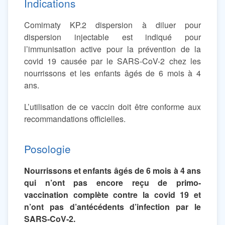
Indications
Comirnaty KP.2 dispersion à diluer pour
dispersion injectable est indiqué pour
l’immunisation active pour la prévention de la
covid 19 causée par le SARS-CoV-2 chez les
nourrissons et les enfants âgés de 6 mois à 4
ans.
L’utilisation de ce vaccin doit être conforme aux
recommandations officielles.
Posologie
Nourrissons et enfants âgés de 6 mois à 4 ans
qui n’ont pas encore reçu de primo-
vaccination complète contre la covid 19 et
n’ont pas d’antécédents d’infection par le
SARS‑CoV‑2.