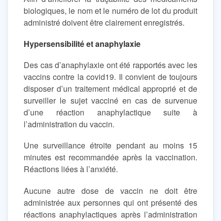
biologiques, le nom et le numéro de lot du produit
administré doivent être clairement enregistrés.
Hypersensibilité et anaphylaxie
Des cas d’anaphylaxie ont été rapportés avec les
vaccins contre la covid19. Il convient de toujours
disposer d’un traitement médical approprié et de
surveiller le sujet vacciné en cas de survenue
d’une réaction anaphylactique suite à
l’administration du vaccin.
Une surveillance étroite pendant au moins 15
minutes est recommandée après la vaccination.
Réactions liées à l’anxiété.
Aucune autre dose de vaccin ne doit être
administrée aux personnes qui ont présenté des
réactions anaphylactiques après l’administration