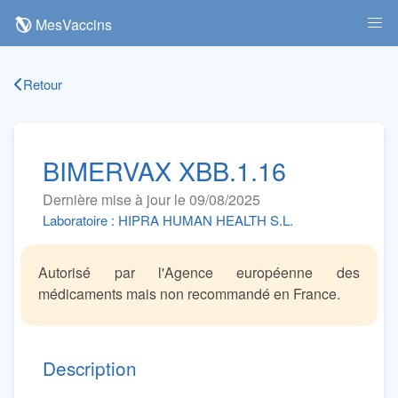
MesVaccins
Retour
BIMERVAX XBB.1.16
Dernière mise à jour le 09/08/2025
Laboratoire : HIPRA HUMAN HEALTH S.L.
Autorisé par l'Agence européenne des
médicaments mais non recommandé en France.
Description