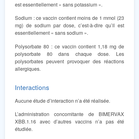
est essentiellement « sans potassium ».
Sodium : ce vaccin contient moins de 1 mmol (23
mg) de sodium par dose, c’est-à-dire qu’il est
essentiellement « sans sodium ».
Polysorbate 80 : ce vaccin contient 1,18 mg de
polysorbate 80 dans chaque dose. Les
polysorbates peuvent provoquer des réactions
allergiques.
Interactions
Aucune étude d’interaction n’a été réalisée.
L’administration concomitante de BIMERVAX
XBB.1.16 avec d’autres vaccins n’a pas été
étudiée.