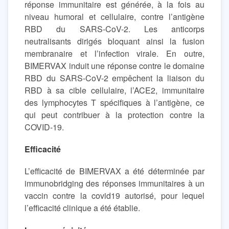
réponse immunitaire est générée, à la fois au
niveau humoral et cellulaire, contre l’antigène
RBD du SARS-CoV-2. Les anticorps
neutralisants dirigés bloquant ainsi la fusion
membranaire et l’infection virale. En outre,
BIMERVAX induit une réponse contre le domaine
RBD du SARS-CoV-2 empêchent la liaison du
RBD à sa cible cellulaire, l’ACE2, immunitaire
des lymphocytes T spécifiques à l’antigène, ce
qui peut contribuer à la protection contre la
COVID-19.
Efficacité
L’efficacité de BIMERVAX a été déterminée par
immunobridging des réponses immunitaires à un
vaccin contre la covid19 autorisé, pour lequel
l’efficacité clinique a été établie.