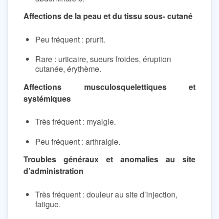
Affections de la peau et du tissu sous- cutané
Peu fréquent : prurit.
Rare : urticaire, sueurs froides, éruption
cutanée, érythème.
Affections musculosquelettiques et
systémiques
Très fréquent : myalgie.
Peu fréquent : arthralgie.
Troubles généraux et anomalies au site
d’administration
Très fréquent : douleur au site d’injection,
fatigue.