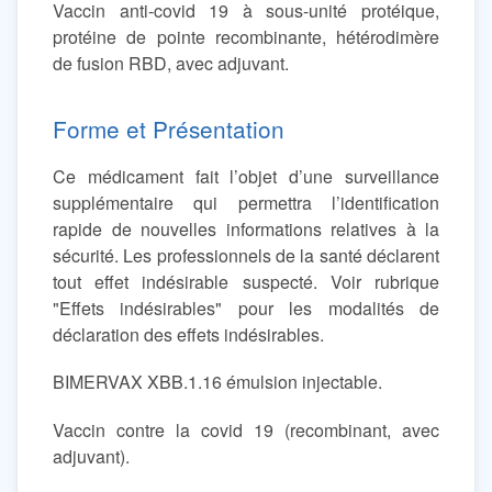
Vaccin anti-covid 19 à sous-unité protéique,
protéine de pointe recombinante, hétérodimère
de fusion RBD, avec adjuvant.
Forme et Présentation
Ce médicament fait l’objet d’une surveillance
supplémentaire qui permettra l’identification
rapide de nouvelles informations relatives à la
sécurité. Les professionnels de la santé déclarent
tout effet indésirable suspecté. Voir rubrique
"Effets indésirables" pour les modalités de
déclaration des effets indésirables.
BIMERVAX XBB.1.16 émulsion injectable.
Vaccin contre la covid 19 (recombinant, avec
adjuvant).