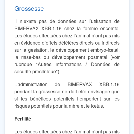
Grossesse
Il n’existe pas de données sur l’utilisation de
BIMERVAX XBB.1.16 chez la femme enceinte.
Les études effectuées chez l’animal n’ont pas mis
en évidence d’effets délétères directs ou indirects
sur la gestation, le développement embryo-fœtal,
la mise-bas ou développement postnatal (voir
rubrique "Autres informations / Données de
sécurité préclinique").
L’administration de BIMERVAX XBB.1.16
pendant la grossesse ne doit être envisagée que
si les bénéfices potentiels l’emportent sur les
risques potentiels pour la mère et le fœtus.
Fertilité
Les études effectuées chez l’animal n’ont pas mis