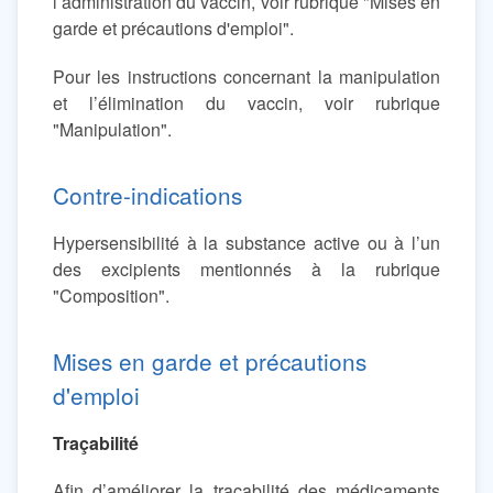
l’administration du vaccin, voir rubrique "Mises en
garde et précautions d'emploi".
Pour les instructions concernant la manipulation
et l’élimination du vaccin, voir rubrique
"Manipulation".
Contre-indications
Hypersensibilité à la substance active ou à l’un
des excipients mentionnés à la rubrique
"Composition".
Mises en garde et précautions
d'emploi
Traçabilité
Afin d’améliorer la traçabilité des médicaments