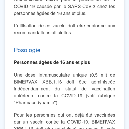
COVID-19 causée par le SARS-CoV-2 chez les
personnes âgées de 16 ans et plus.
L’utilisation de ce vaccin doit être conforme aux
recommandations officielles.
Posologie
Personnes âgées de 16 ans et plus
Une dose intramusculaire unique (0,5 ml) de
BIMERVAX XBB.1.16 doit être administrée
indépendamment du statut de vaccination
antérieure contre la COVID-19 (voir rubrique
"Pharmacodynamie").
Pour les personnes qui ont déjà été vaccinées
par un vaccin contre la COVID-19, BIMERVAX
XBB.1.16 doit être administré au moins 6 mois