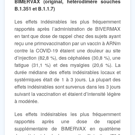
BIMERVAX (original, hétérodimère souches
B.1.351 et B.1.1.7)
Les effets indésirables les plus fréquemment
rapportés après l’administration de BIVERMAX
en tant que dose de rappel chez des sujets ayant
reçu une primovaccination par un vaccin à ARNm
contre la COVID-19 étaient une douleur au site
d’injection (82,8 %), des céphalées (30,8 %), une
fatigue (31,1 %) et des myalgies (20,6 %). La
durée médiane des effets indésirables locaux et
systémiques était de 1 à 3 jours. La plupart des
effets indésirables sont survenus dans les 3 jours
suivant la vaccination et étaient d’intensité légère
à modérée.
Les effets indésirables les plus fréquemment
rapportés après une dose de rappel
supplémentaire de BIMERVAX en quatrième