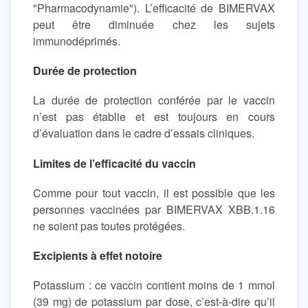
"Pharmacodynamie"). L’efficacité de BIMERVAX
peut être diminuée chez les sujets
immunodéprimés.
Durée de protection
La durée de protection conférée par le vaccin
n’est pas établie et est toujours en cours
d’évaluation dans le cadre d’essais cliniques.
Limites de l’efficacité du vaccin
Comme pour tout vaccin, il est possible que les
personnes vaccinées par BIMERVAX XBB.1.16
ne soient pas toutes protégées.
Excipients à effet notoire
Potassium : ce vaccin contient moins de 1 mmol
(39 mg) de potassium par dose, c’est-à-dire qu’il