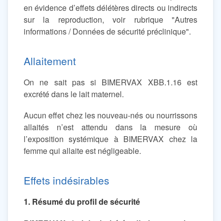
en évidence d’effets délétères directs ou indirects
sur la reproduction, voir rubrique "Autres
informations / Données de sécurité préclinique".
Allaitement
On ne sait pas si BIMERVAX XBB.1.16 est
excrété dans le lait maternel.
Aucun effet chez les nouveau-nés ou nourrissons
allaités n’est attendu dans la mesure où
l’exposition systémique à BIMERVAX chez la
femme qui allaite est négligeable.
Effets indésirables
1. Résumé du profil de sécurité