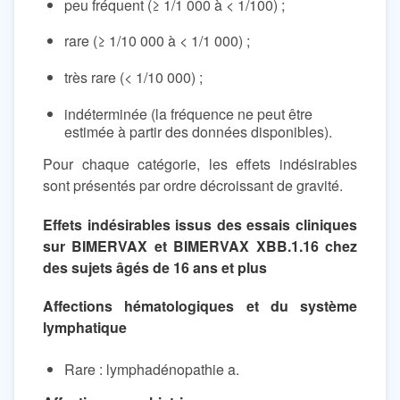
peu fréquent (≥ 1/1 000 à < 1/100) ;
rare (≥ 1/10 000 à < 1/1 000) ;
très rare (< 1/10 000) ;
indéterminée (la fréquence ne peut être
estimée à partir des données disponibles).
Pour chaque catégorie, les effets indésirables
sont présentés par ordre décroissant de gravité.
Effets indésirables issus des essais cliniques
sur BIMERVAX et BIMERVAX XBB.1.16 chez
des sujets âgés de 16 ans et plus
Affections hématologiques et du système
lymphatique
Rare : lymphadénopathie a.