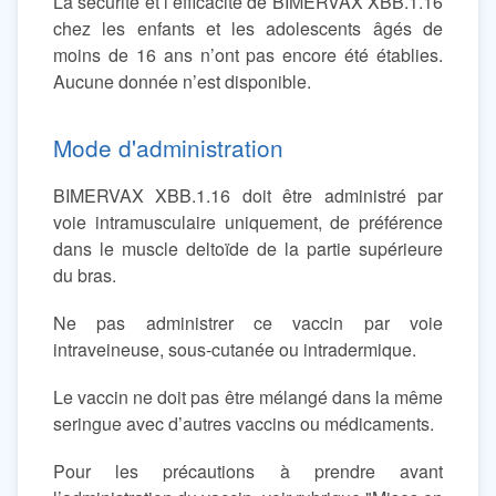
La sécurité et l’efficacité de BIMERVAX XBB.1.16
chez les enfants et les adolescents âgés de
moins de 16 ans n’ont pas encore été établies.
Aucune donnée n’est disponible.
Mode d'administration
BIMERVAX XBB.1.16 doit être administré par
voie intramusculaire uniquement, de préférence
dans le muscle deltoïde de la partie supérieure
du bras.
Ne pas administrer ce vaccin par voie
intraveineuse, sous-cutanée ou intradermique.
Le vaccin ne doit pas être mélangé dans la même
seringue avec d’autres vaccins ou médicaments.
Pour les précautions à prendre avant