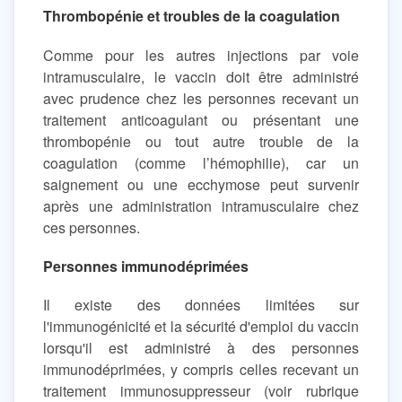
Thrombopénie et troubles de la coagulation
Comme pour les autres injections par voie
intramusculaire, le vaccin doit être administré
avec prudence chez les personnes recevant un
traitement anticoagulant ou présentant une
thrombopénie ou tout autre trouble de la
coagulation (comme l’hémophilie), car un
saignement ou une ecchymose peut survenir
après une administration intramusculaire chez
ces personnes.
Personnes immunodéprimées
Il existe des données limitées sur
l'immunogénicité et la sécurité d'emploi du vaccin
lorsqu'il est administré à des personnes
immunodéprimées, y compris celles recevant un
traitement immunosuppresseur (voir rubrique