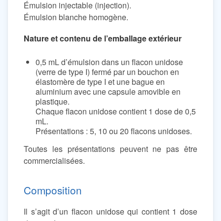
Émulsion injectable (injection).
Émulsion blanche homogène.
Nature et contenu de l’emballage extérieur
0,5 mL d’émulsion dans un flacon unidose
(verre de type I) fermé par un bouchon en
élastomère de type I et une bague en
aluminium avec une capsule amovible en
plastique.
Chaque flacon unidose contient 1 dose de 0,5
mL.
Présentations : 5, 10 ou 20 flacons unidoses.
Toutes les présentations peuvent ne pas être
commercialisées.
Composition
Il s’agit d’un flacon unidose qui contient 1 dose