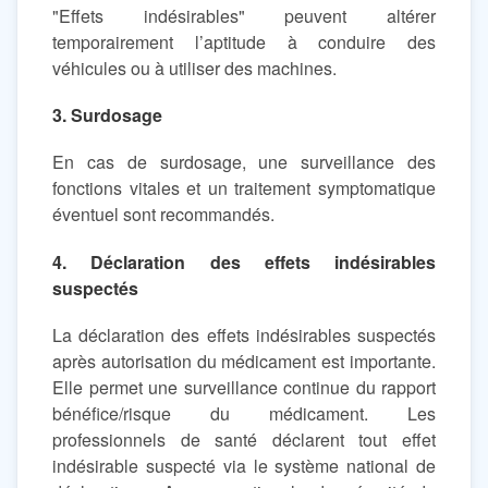
"Effets indésirables" peuvent altérer
temporairement l’aptitude à conduire des
véhicules ou à utiliser des machines.
3. Surdosage
En cas de surdosage, une surveillance des
fonctions vitales et un traitement symptomatique
éventuel sont recommandés.
4. Déclaration des effets indésirables
suspectés
La déclaration des effets indésirables suspectés
après autorisation du médicament est importante.
Elle permet une surveillance continue du rapport
bénéfice/risque du médicament. Les
professionnels de santé déclarent tout effet
indésirable suspecté via le système national de