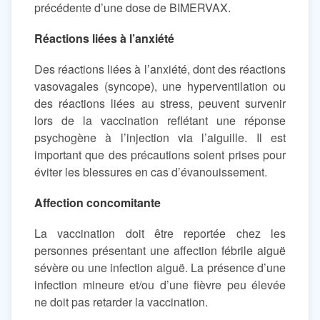
précédente d’une dose de BIMERVAX.
Réactions liées à l’anxiété
Des réactions liées à l’anxiété, dont des réactions
vasovagales (syncope), une hyperventilation ou
des réactions liées au stress, peuvent survenir
lors de la vaccination reflétant une réponse
psychogène à l’injection via l’aiguille. Il est
important que des précautions soient prises pour
éviter les blessures en cas d’évanouissement.
Affection concomitante
La vaccination doit être reportée chez les
personnes présentant une affection fébrile aiguë
sévère ou une infection aiguë. La présence d’une
infection mineure et/ou d’une fièvre peu élevée
ne doit pas retarder la vaccination.