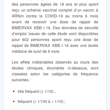
des personnes âgées de 18 ans et plus ayant
reçu un schéma vaccinal complet d’un vaccin à
ARNm contre la COVID-19 au moins 6 mois
avant de recevoir une dose de rappel de
BIMERVAX XBB.1.16. Des données de sécurité
d’emploi issues de cette étude sont disponibles
pour 602 personnes ayant reçu une dose de
rappel de BIMERVAX XBB.1.16 avec une durée
médiane de suivi de 6 mois
Les effets indésirables observés au cours des
études cliniques, énumérés ci-dessous, sont
classées selon les catégories de fréquence
suivantes :
très fréquent (≥ 1/10) ;
fréquent (≥ 1/100 à < 1/10) ;