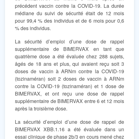
précédent vaccin contre la COVID-19. La durée
médiane du suivi de sécurité était de 12 mois
pour 99,4 % des individus et de 6 mois pour 0,6
% des individus.
La sécurité d’emploi d’une dose de rappel
supplémentaire de BIMERVAX en tant que
quatrième dose a été évaluée chez 288 sujets,
âgés de 18 ans et plus, qui avaient reçu soit 3
doses de vaccin à ARNm contre la COVID-19
(tozinaméran) soit 2 doses de vaccin à ARNm
contre la COVID-19 (tozinaméran) et 1 dose de
BIMERVAX, et ont reçu une dose de rappel
supplémentaire de BIMERVAX entre 6 et 12 mois
après la troisième dose.
La sécurité d’emploi d’une dose de rappel de
BIMERVAX XBB.1.16 a été évaluée dans un
essai clinique de phase 2b/3 en cours mené chez