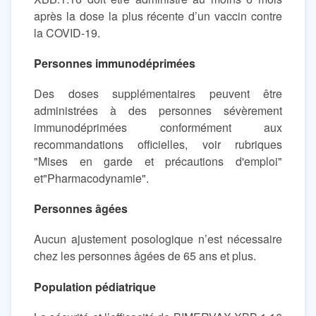
après la dose la plus récente d’un vaccin contre
la COVID-19.
Personnes immunodéprimées
Des doses supplémentaires peuvent être
administrées à des personnes sévèrement
immunodéprimées conformément aux
recommandations officielles, voir rubriques
"Mises en garde et précautions d'emploi"
et"Pharmacodynamie".
Personnes âgées
Aucun ajustement posologique n’est nécessaire
chez les personnes âgées de 65 ans et plus.
Population pédiatrique