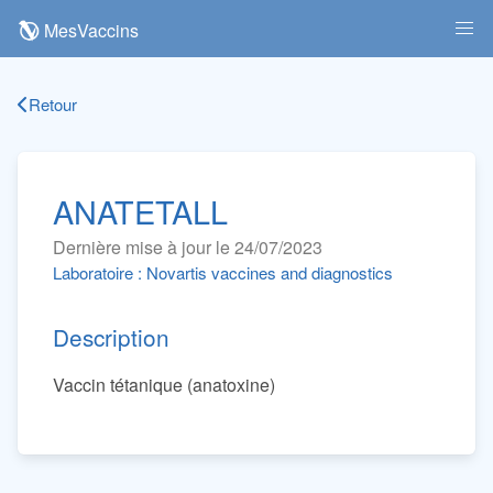
MesVaccins
Retour
ANATETALL
Dernière mise à jour le 24/07/2023
Laboratoire : Novartis vaccines and diagnostics
Description
Vaccin tétanique (anatoxine)