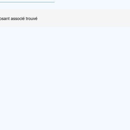
sant associé trouvé