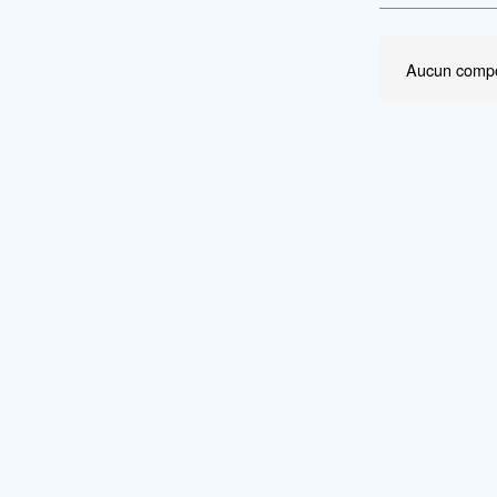
Aucun compo