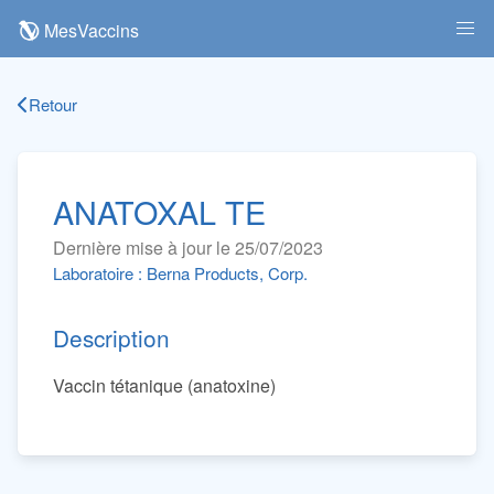
MesVaccins
Retour
ANATOXAL TE
Dernière mise à jour le 25/07/2023
Laboratoire : Berna Products, Corp.
Description
Vaccin tétanique (anatoxine)