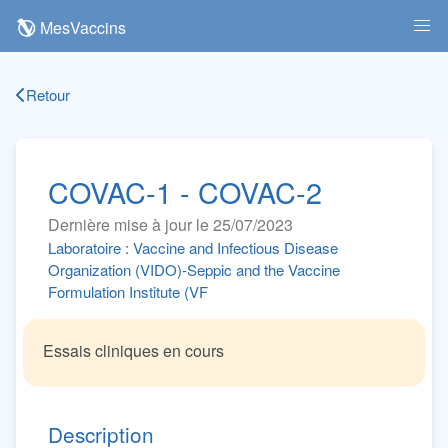
MesVaccins
Retour
COVAC-1 - COVAC-2
Dernière mise à jour le 25/07/2023
Laboratoire : Vaccine and Infectious Disease
Organization (VIDO)-Seppic and the Vaccine
Formulation Institute (VF
Essais cliniques en cours
Description