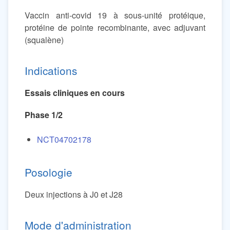
Vaccin anti-covid 19 à sous-unité protéique,
protéine de pointe recombinante, avec adjuvant
(squalène)
Indications
Essais cliniques en cours
Phase 1/2
NCT04702178
Posologie
Deux injections à J0 et J28
Mode d'administration