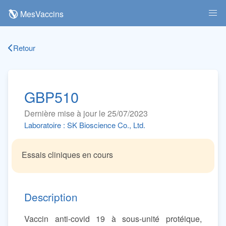
MesVaccins
Retour
GBP510
Dernière mise à jour le 25/07/2023
Laboratoire : SK Bioscience Co., Ltd.
Essais cliniques en cours
Description
Vaccin anti-covid 19 à sous-unité protéique,