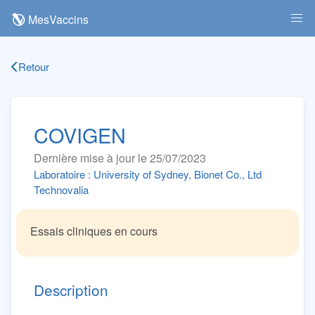
MesVaccins
Retour
COVIGEN
Dernière mise à jour le 25/07/2023
Laboratoire : University of Sydney, Bionet Co., Ltd
Technovalia
Essais cliniques en cours
Description