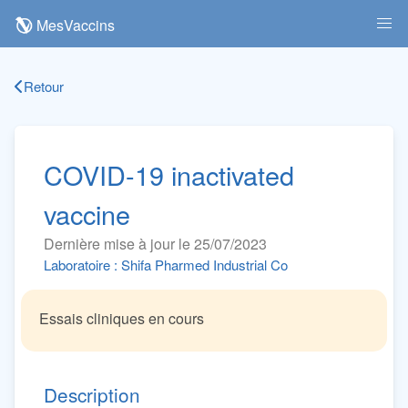
MesVaccins
Retour
COVID-19 inactivated
vaccine
Dernière mise à jour le 25/07/2023
Laboratoire : Shifa Pharmed Industrial Co
Essais cliniques en cours
Description