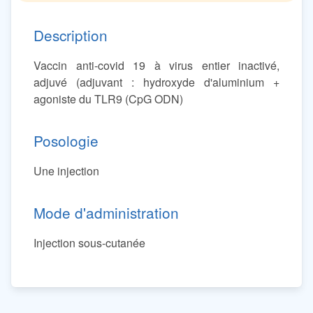
Description
Vaccin anti-covid 19 à virus entier inactivé,
adjuvé (adjuvant : hydroxyde d'aluminium +
agoniste du TLR9 (CpG ODN)
Posologie
Une injection
Mode d'administration
Injection sous-cutanée