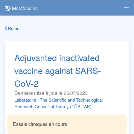
MesVaccins
Retour
Adjuvanted inactivated
vaccine against SARS-
CoV-2
Dernière mise à jour le 25/07/2023
Laboratoire : The Scientific and Technological
Research Council of Turkey (TÜBITAK)
Essais cliniques en cours