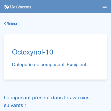
MesVaccins
Retour
Octoxynol-10
Catégorie de composant:
Excipient
Composant présent dans les vaccins
suivants :