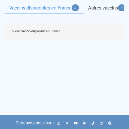
Vaccins disponibles en France
Autres vaccins
0
3
Aucun vaccin disponible en France
Retrouvez-nous sur :