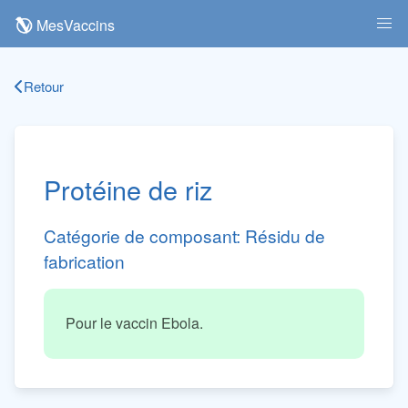
MesVaccins
Retour
Protéine de riz
Catégorie de composant:
Résidu de
fabrication
Pour le vaccin Ebola.