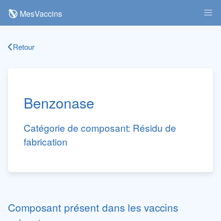
MesVaccins
Retour
Benzonase
Catégorie de composant:
Résidu de
fabrication
Composant présent dans les vaccins