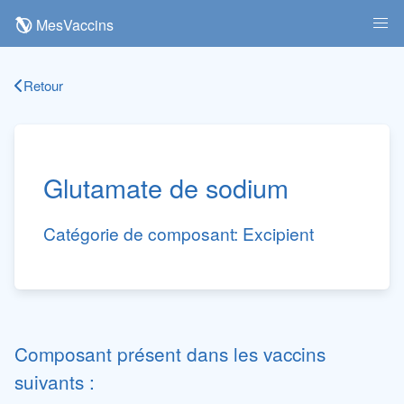
MesVaccins
Retour
Glutamate de sodium
Catégorie de composant:
Excipient
Composant présent dans les vaccins
suivants :