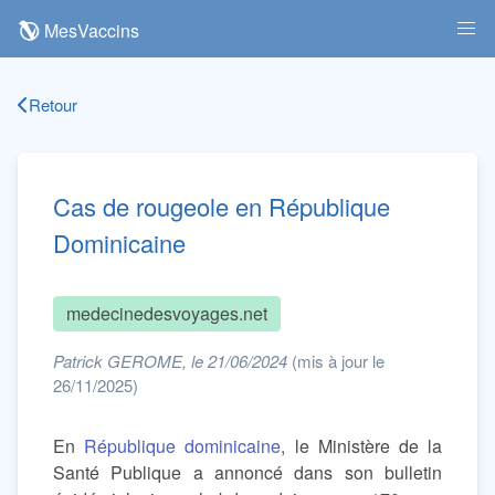
MesVaccins
Retour
Cas de rougeole en République
Dominicaine
medecinedesvoyages.net
Patrick GEROME, le 21/06/2024
(mis à jour le
26/11/2025)
En
République dominicaine
, le Ministère de la
Santé Publique a annoncé dans son bulletin