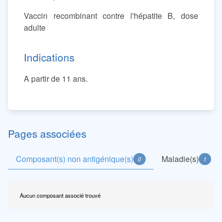
Vaccin recombinant contre l'hépatite B, dose
adulte
Indications
A partir de 11 ans.
Pages associées
Composant(s) non antigénique(s)
Maladie(s)
0
1
Aucun composant associé trouvé