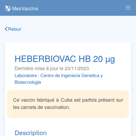
MesVaccins
Retour
HEBERBIOVAC HB 20 µg
Dernière mise à jour le 23/11/2023
Laboratoire : Centro de Ingenieria Genetica y
Biotecnologia
Ce vaccin fabriqué à Cuba est parfois présent sur
les carnets de vaccination.
Description