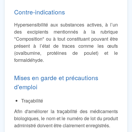
Contre-indications
Hypersensibilité aux substances actives, à l’un
des excipients mentionnés à la rubrique
"Composition" ou à tout constituant pouvant être
présent à l’état de traces comme les œufs
(ovalbumine, protéines de poulet) et le
formaldéhyde.
Mises en garde et précautions
d'emploi
Traçabilité
Afin d'améliorer la traçabilité des médicaments
biologiques, le nom et le numéro de lot du produit
administré doivent être clairement enregistrés.