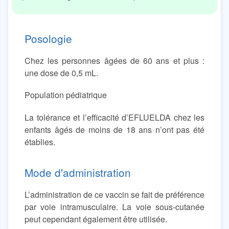
Posologie
Chez les personnes âgées de 60 ans et plus :
une dose de 0,5 mL.
Population pédiatrique
La tolérance et l’efficacité d’EFLUELDA chez les
enfants âgés de moins de 18 ans n’ont pas été
établies.
Mode d'administration
L’administration de ce vaccin se fait de préférence
par voie intramusculaire. La voie sous-cutanée
peut cependant également être utilisée.