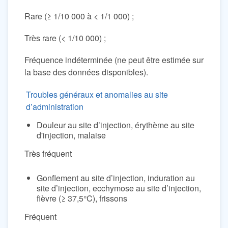
Rare (≥ 1/10 000 à < 1/1 000) ;
Très rare (< 1/10 000) ;
Fréquence indéterminée (ne peut être estimée sur
la base des données disponibles).
Troubles généraux et anomalies au site
d’administration
Douleur au site d’injection, érythème au site
d'injection, malaise
Très fréquent
Gonflement au site d’injection, induration au
site d’injection, ecchymose au site d’injection,
fièvre (≥ 37,5°C), frissons
Fréquent