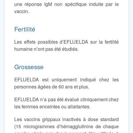
une réponse IgM non spécifique induite par le
vaccin.
Fertilité
Les effets possibles d’EFLUELDA sur la fertilité
humaine n’ont pas été étudiés.
Grossesse
EFLUELDA est uniquement indiqué chez les
personnes âgées de 60 ans et plus.
EFLUELDA n’a pas été évalué cliniquement chez
les femmes enceintes ou allaitantes.
Les vaccins grippaux inactivés à dose standard
(15 microgrammes d’hémagglutinine de chaque