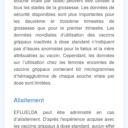
souche virale par dose) peuvent être utilisés à
tous les stades de la grossesse. Les données de
sécurité disponibles sont plus importantes pour
les deuxième et troisième trimestres de
grossesse que pour le premier trimestre. Les
données mondiales d’utilisation des vaccins
grippaux inactivés à dose standard n’indiquent
pas d’issues anormales pour le fœtus et la mère
attribuables au vaccin. Cependant, les données
sur l’utilisation chez les femmes enceintes de
vaccins grippaux contenant 60 microgrammes
d’hémagglutinine de chaque souche virale par
dose sont limitées.
Allaitement
EFLUELDA peut être administré en cas
d’allaitement. D'après l'expérience acquise avec
les vaccins grippaux à dose standard, aucun effet