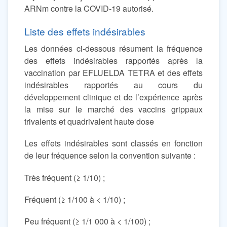
ARNm contre la COVID-19 autorisé.
Liste des effets indésirables
Les données ci-dessous résument la fréquence
des effets indésirables rapportés après la
vaccination par EFLUELDA TETRA et des effets
indésirables rapportés au cours du
développement clinique et de l’expérience après
la mise sur le marché des vaccins grippaux
trivalents et quadrivalent haute dose
Les effets indésirables sont classés en fonction
de leur fréquence selon la convention suivante :
Très fréquent (≥ 1/10) ;
Fréquent (≥ 1/100 à < 1/10) ;
Peu fréquent (≥ 1/1 000 à < 1/100) ;