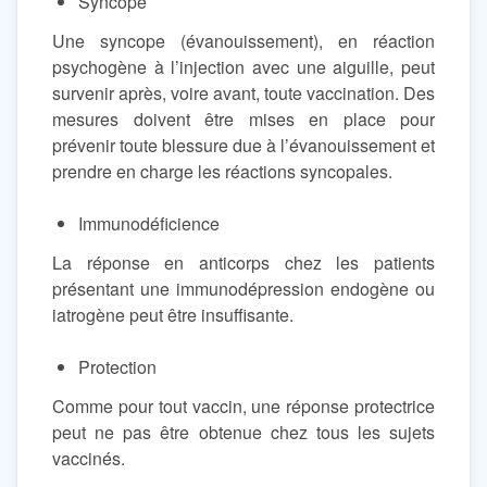
Syncope
Une syncope (évanouissement), en réaction
psychogène à l’injection avec une aiguille, peut
survenir après, voire avant, toute vaccination. Des
mesures doivent être mises en place pour
prévenir toute blessure due à l’évanouissement et
prendre en charge les réactions syncopales.
Immunodéficience
La réponse en anticorps chez les patients
présentant une immunodépression endogène ou
iatrogène peut être insuffisante.
Protection
Comme pour tout vaccin, une réponse protectrice
peut ne pas être obtenue chez tous les sujets
vaccinés.