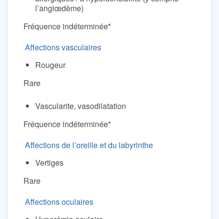
l’angiœdème)
Fréquence indéterminée*
Affections vasculaires
Rougeur
Rare
Vascularite, vasodilatation
Fréquence indéterminée*
Affections de l’oreille et du labyrinthe
Vertiges
Rare
Affections oculaires