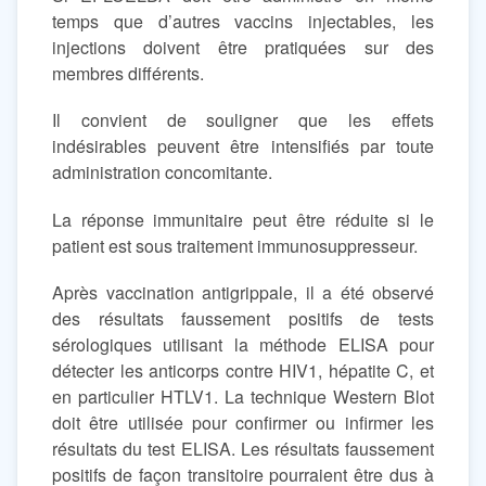
temps que d’autres vaccins injectables, les
injections doivent être pratiquées sur des
membres différents.
Il convient de souligner que les effets
indésirables peuvent être intensifiés par toute
administration concomitante.
La réponse immunitaire peut être réduite si le
patient est sous traitement immunosuppresseur.
Après vaccination antigrippale, il a été observé
des résultats faussement positifs de tests
sérologiques utilisant la méthode ELISA pour
détecter les anticorps contre HIV1, hépatite C, et
en particulier HTLV1. La technique Western Blot
doit être utilisée pour confirmer ou infirmer les
résultats du test ELISA. Les résultats faussement
positifs de façon transitoire pourraient être dus à