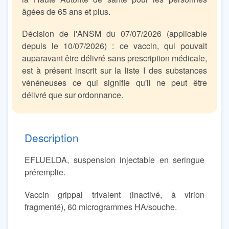
âgées de 65 ans et plus.
Décision de l'ANSM du 07/07/2026 (applicable
depuis le 10/07/2026) : ce vaccin, qui pouvait
auparavant être délivré sans prescription médicale,
est à présent inscrit sur la liste I des substances
vénéneuses ce qui signifie qu'il ne peut être
délivré que sur ordonnance.
Description
EFLUELDA, suspension injectable en seringue
préremplie.
Vaccin grippal trivalent (inactivé, à virion
fragmenté), 60 microgrammes HA/souche.