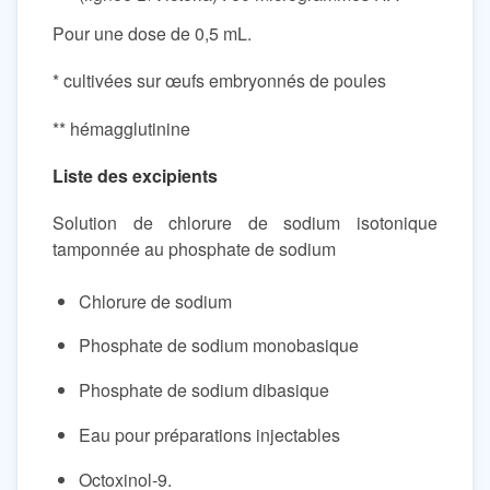
Pour une dose de 0,5 mL.
* cultivées sur œufs embryonnés de poules
** hémagglutinine
Liste des excipients
Solution de chlorure de sodium isotonique
tamponnée au phosphate de sodium
Chlorure de sodium
Phosphate de sodium monobasique
Phosphate de sodium dibasique
Eau pour préparations injectables
Octoxinol-9.