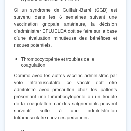
Si un syndrome de Guillain-Barré (SGB) est
survenu dans les 6 semaines suivant une
vaccination grippale antérieure, la décision
d’administrer EFLUELDA doit se faire sur la base
d’une évaluation minutieuse des bénéfices et
risques potentiels.
Thrombocytopénie et troubles de la
coagulation
Comme avec les autres vaccins administrés par
voie intramusculaire, ce vaccin doit être
administré avec précaution chez les patients
présentant une thrombocytopénie ou un trouble
de la coagulation, car des saignements peuvent
survenir suite à une administration
intramusculaire chez ces personnes.