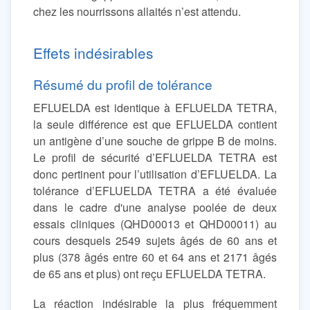
chez les nourrissons allaités n’est attendu.
Effets indésirables
Résumé du profil de tolérance
EFLUELDA est identique à EFLUELDA TETRA,
la seule différence est que EFLUELDA contient
un antigène d’une souche de grippe B de moins.
Le profil de sécurité d’EFLUELDA TETRA est
donc pertinent pour l’utilisation d’EFLUELDA. La
tolérance d’EFLUELDA TETRA a été évaluée
dans le cadre d'une analyse poolée de deux
essais cliniques (QHD00013 et QHD00011) au
cours desquels 2549 sujets âgés de 60 ans et
plus (378 âgés entre 60 et 64 ans et 2171 âgés
de 65 ans et plus) ont reçu EFLUELDA TETRA.
La réaction indésirable la plus fréquemment