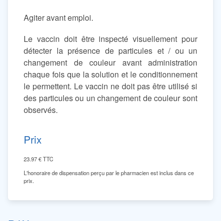
Agiter avant emploi.
Le vaccin doit être inspecté visuellement pour
détecter la présence de particules et / ou un
changement de couleur avant administration
chaque fois que la solution et le conditionnement
le permettent. Le vaccin ne doit pas être utilisé si
des particules ou un changement de couleur sont
observés.
Prix
23.97
€ TTC
L'honoraire de dispensation perçu par le pharmacien est inclus dans ce
prix.