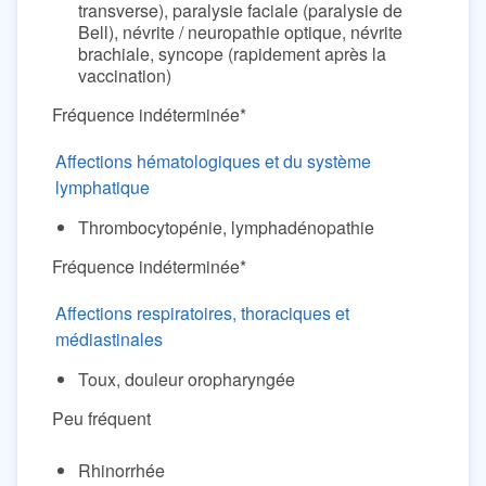
transverse), paralysie faciale (paralysie de
Bell), névrite / neuropathie optique, névrite
brachiale, syncope (rapidement après la
vaccination)
Fréquence indéterminée*
Affections hématologiques et du système
lymphatique
Thrombocytopénie, lymphadénopathie
Fréquence indéterminée*
Affections respiratoires, thoraciques et
médiastinales
Toux, douleur oropharyngée
Peu fréquent
Rhinorrhée