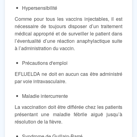
Hypersensibilité
Comme pour tous les vaccins injectables, il est
nécessaire de toujours disposer d’un traitement
médical approprié et de surveiller le patient dans
l’éventualité d’une réaction anaphylactique suite
à l’administration du vaccin.
Précautions d'emploi
EFLUELDA ne doit en aucun cas être administré
par voie intravasculaire.
Maladie intercurrente
La vaccination doit être différée chez les patients
présentant une maladie fébrile aiguë jusqu’à
résolution de la fièvre.
Syndrome de Guillain-Barré