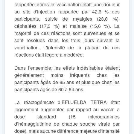
rapportée après la vaccination était une douleur
au site d'injection rapportée par 42,6 % des
participants, suivie de myalgies (23,8 %),
céphalées (17,3 %) et malaise (15,6 %). La
majorité de ces réactions sont survenues et se
sont résolues dans les trois jours suivant la
vaccination. L'intensité de la plupart de ces
réactions était légère à modérée.
Dans l'ensemble, les effets indésirables étaient
généralement moins fréquents chez les
participants âgés de 65 ans et plus que chez les
participants âgés de 60 à 64 ans.
La réactogénicité d’EFLUELDA TETRA était
légèrement augmentée par rapport au vaccin à
dose standard (15 microgrammes
d’hémagglutinine de chaque souche virale par
dose), mais aucune différence majeure d'intensité