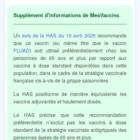
Un
avis de la HAS du 10 avril 2025
recommande
que ce vaccin (au même titre que le vaccin
FLUAD
) soit utilisé préférentiellement chez les
personnes de 65 ans et plus par rapport aux
vaccins à dose standard disponibles dans cette
population, dans le cadre de la stratégie vaccinale
française vis-à-vis de la grippe saisonnière.
La HAS positionne de manière équivalente les
vaccins adjuvantés et hautement dosés.
La HAS précise que cette recommandation
préférentielle n’exclut pas les vaccins à dose
standard de la stratégie vaccinale antigrippale des
personnes âgées de 65 ans et plus.