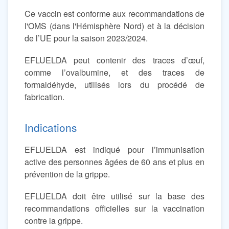
Ce vaccin est conforme aux recommandations de
l'OMS (dans l'Hémisphère Nord) et à la décision
de l’UE pour la saison 2023/2024.
EFLUELDA peut contenir des traces d’œuf,
comme l’ovalbumine, et des traces de
formaldéhyde, utilisés lors du procédé de
fabrication.
Indications
EFLUELDA est indiqué pour l’immunisation
active des personnes âgées de 60 ans et plus en
prévention de la grippe.
EFLUELDA doit être utilisé sur la base des
recommandations officielles sur la vaccination
contre la grippe.