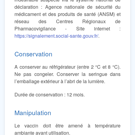
déclaration : Agence nationale de sécurité du
médicament et des produits de santé (ANSM) et
réseau des Centres Régionaux de
Pharmacovigilance - Site internet :
https://signalement.social-sante.gouv.fr/
.
Conservation
A conserver au réfrigérateur (entre 2 °C et 8 °C).
Ne pas congeler. Conserver la seringue dans
l’emballage extérieur à l’abri de la lumière.
Durée de conservation : 12 mois.
Manipulation
Le vaccin doit être amené à température
ambiante avant utilisation.