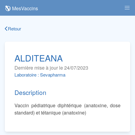
MesVaccins
Retour
ALDITEANA
Dernière mise à jour le 24/07/2023
Laboratoire : Sevapharma
Description
Vaccin pédiatrique diphtérique (anatoxine, dose
standard) et tétanique (anatoxine)