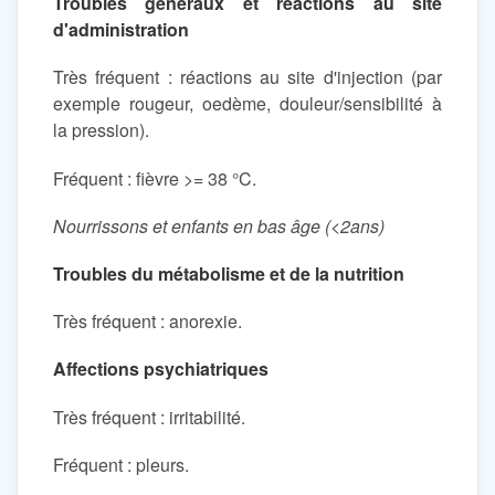
Troubles généraux et réactions au site
d'administration
Très fréquent : réactions au site d'injection (par
exemple rougeur, oedème, douleur/sensibilité à
la pression).
Fréquent : fièvre >= 38 °C.
Nourrissons et enfants en bas âge (<2ans)
Troubles du métabolisme et de la nutrition
Très fréquent : anorexie.
Affections psychiatriques
Très fréquent : irritabilité.
Fréquent : pleurs.