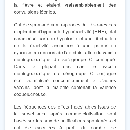
la fièvre et étaient vraisemblablement des
convulsions fébriles.
Ont été spontanément rapportés de très rares cas
d'épisodes d'hypotonie-hyporéactivité (HHE), état
caractérisé par une hypotonie et une diminution
de la réactivité associées à une pâleur ou
cyanose, au décours de l'administration du vaccin
méningococcique du sérogroupe C conjugué.
Dans la plupart des cas, le vaccin
méningococcique du sérogroupe C conjugué
était administré concomitamment à d'autres
vaccins, dont la majorité contenait la valence
coquelucheuse.
Les fréquences des effets indésirables issus de
la surveillance après commercialisation sont
basés sur les taux de notifications spontanées et
ont été calculées à partir du nombre de