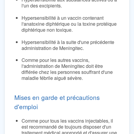
l'un des excipients.
Hypersensibilité à un vaccin contenant
l'anatoxine diphtérique ou la toxine protéique
diphtérique non toxique.
Hypersensibilité à la suite d'une précédente
administration de Meningitec.
Comme pour les autres vaccins,
l'administration de Meningitec doit être
différée chez les personnes souffrant d'une
maladie fébrile aiguë sévère.
Mises en garde et précautions
d'emploi
Comme pour tous les vaccins injectables, il
est recommandé de toujours disposer d'un
traitement médical approprié et d'assurer une