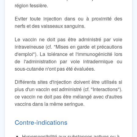
région fessière.
Eviter toute injection dans ou à proximité des
nerfs et des vaisseaux sanguins.
Le vaccin ne doit pas être administré par voie
intraveineuse (cf. "Mises en garde et précautions
d'emploi"). La tolérance et l'immunogénicité lors
de l'administration par voie intradermique ou
sous-cutanée n'ont pas été évaluées.
Différents sites d'injection doivent être utilisés si
plus d'un vaccin est administré (cf. "Interactions").
ce vaccin ne doit pas être mélangé avec d'autres
vaccins dans la même seringue.
Contre-indications
Hypersensibilité aux substances actives ou à