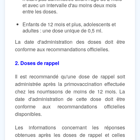
et avec un intervalle d'au moins deux mois
entre les doses.
Enfants de 12 mois et plus, adolescents et
adultes : une dose unique de 0,5 ml.
La date d'administration des doses doit être
conforme aux recommandations officielles.
2. Doses de rappel
Il est recommandé qu'une dose de rappel soit
administrée après la primovaccination effectuée
chez les nourrissons de moins de 12 mois. La
date d'administration de cette dose doit être
conforme aux recommandations officielles
disponibles.
Les informations concernant les réponses
obtenues après les doses de rappel et celles