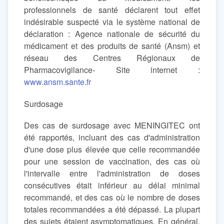
professionnels de santé déclarent tout effet
indésirable suspecté via le système national de
déclaration : Agence nationale de sécurité du
médicament et des produits de santé (Ansm) et
réseau des Centres Régionaux de
Pharmacovigilance- Site internet :
www.ansm.sante.fr
Surdosage
Des cas de surdosage avec MENINGITEC ont
été rapportés, incluant des cas d'administration
d'une dose plus élevée que celle recommandée
pour une session de vaccination, des cas où
l'intervalle entre l'administration de doses
consécutives était inférieur au délai minimal
recommandé, et des cas où le nombre de doses
totales recommandées a été dépassé. La plupart
des sujets étaient asymptomatiques. En général,