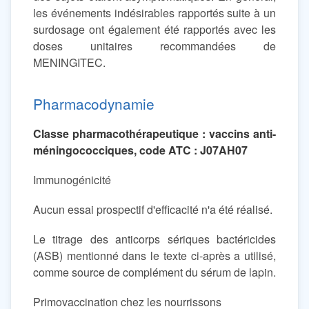
les événements indésirables rapportés suite à un
surdosage ont également été rapportés avec les
doses unitaires recommandées de
MENINGITEC.
Pharmacodynamie
Classe pharmacothérapeutique : vaccins anti-
méningococciques, code ATC : J07AH07
Immunogénicité
Aucun essai prospectif d'efficacité n'a été réalisé.
Le titrage des anticorps sériques bactéricides
(ASB) mentionné dans le texte ci-après a utilisé,
comme source de complément du sérum de lapin.
Primovaccination chez les nourrissons