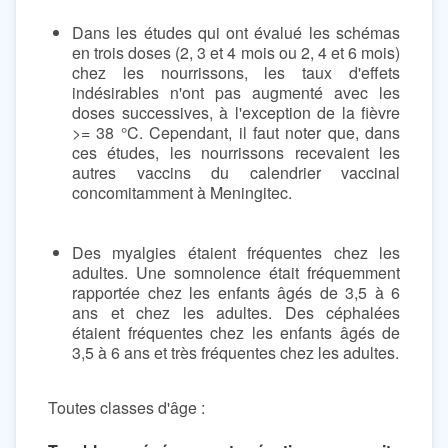
Dans les études qui ont évalué les schémas
en trois doses (2, 3 et 4 mois ou 2, 4 et 6 mois)
chez les nourrissons, les taux d'effets
indésirables n'ont pas augmenté avec les
doses successives, à l'exception de la fièvre
>= 38 °C. Cependant, il faut noter que, dans
ces études, les nourrissons recevaient les
autres vaccins du calendrier vaccinal
concomitamment à Meningitec.
Des myalgies étaient fréquentes chez les
adultes. Une somnolence était fréquemment
rapportée chez les enfants âgés de 3,5 à 6
ans et chez les adultes. Des céphalées
étaient fréquentes chez les enfants âgés de
3,5 à 6 ans et très fréquentes chez les adultes.
Toutes classes d'âge :