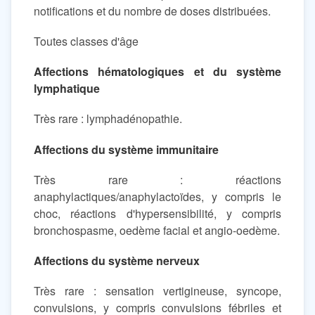
notifications et du nombre de doses distribuées.
Toutes classes d'âge
Affections hématologiques et du système
lymphatique
Très rare : lymphadénopathie.
Affections du système immunitaire
Très rare : réactions
anaphylactiques/anaphylactoïdes, y compris le
choc, réactions d'hypersensibilité, y compris
bronchospasme, oedème facial et angio-oedème.
Affections du système nerveux
Très rare : sensation vertigineuse, syncope,
convulsions, y compris convulsions fébriles et