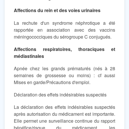
Affections du rein et des voies urinaires
La rechute d'un syndrome néphrotique a été
rapportée en association avec des vaccins
méningococciques du sérogroupe C conjugués.
Affections respiratoires, thoraciques et
médiastinales
Apnée chez les grands prématurés (nés à 28
semaines de grossesse ou moins) : cf aussi
Mises en garde/Précautions d'emploi.
Déclaration des effets indésirables suspectés
La déclaration des effets indésirables suspectés
après autorisation du médicament est importante.
Elle permet une surveillance continue du rapport
bénéfice/risque du médicament. les