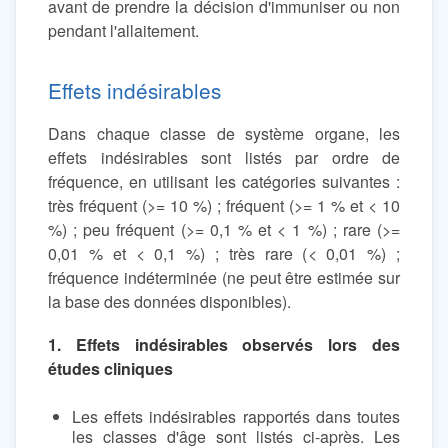
avant de prendre la décision d'immuniser ou non
pendant l'allaitement.
Effets indésirables
Dans chaque classe de système organe, les
effets indésirables sont listés par ordre de
fréquence, en utilisant les catégories suivantes :
très fréquent (>= 10 %) ; fréquent (>= 1 % et < 10
%) ; peu fréquent (>= 0,1 % et < 1 %) ; rare (>=
0,01 % et < 0,1 %) ; très rare (< 0,01 %) ;
fréquence indéterminée (ne peut être estimée sur
la base des données disponibles).
1. Effets indésirables observés lors des
études cliniques
Les effets indésirables rapportés dans toutes
les classes d'âge sont listés ci-après. Les