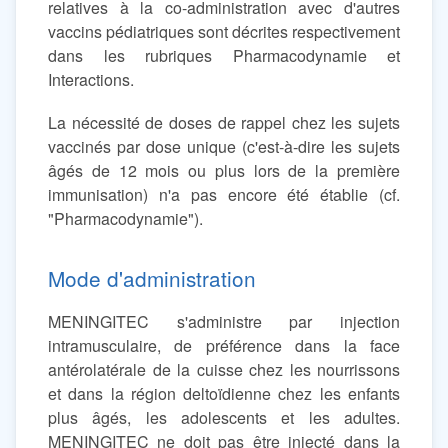
relatives à la co-administration avec d'autres
vaccins pédiatriques sont décrites respectivement
dans les rubriques Pharmacodynamie et
Interactions.
La nécessité de doses de rappel chez les sujets
vaccinés par dose unique (c'est-à-dire les sujets
âgés de 12 mois ou plus lors de la première
immunisation) n'a pas encore été établie (cf.
"Pharmacodynamie").
Mode d'administration
MENINGITEC s'administre par injection
intramusculaire, de préférence dans la face
antérolatérale de la cuisse chez les nourrissons
et dans la région deltoïdienne chez les enfants
plus âgés, les adolescents et les adultes.
MENINGITEC ne doit pas être injecté dans la