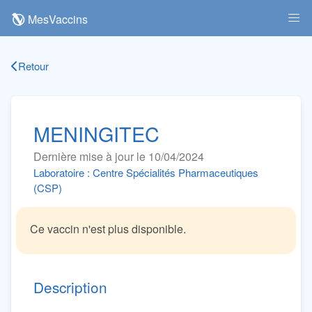
MesVaccins
Retour
MENINGITEC
Dernière mise à jour le 10/04/2024
Laboratoire : Centre Spécialités Pharmaceutiques
(CSP)
Ce vaccin n'est plus disponible.
Description