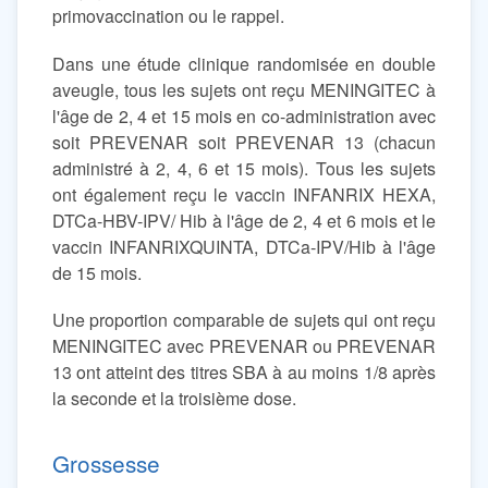
primovaccination ou le rappel.
Dans une étude clinique randomisée en double
aveugle, tous les sujets ont reçu MENINGITEC à
l'âge de 2, 4 et 15 mois en co-administration avec
soit PREVENAR soit PREVENAR 13 (chacun
administré à 2, 4, 6 et 15 mois). Tous les sujets
ont également reçu le vaccin INFANRIX HEXA,
DTCa-HBV-IPV/ Hib à l'âge de 2, 4 et 6 mois et le
vaccin INFANRIXQUINTA, DTCa-IPV/Hib à l'âge
de 15 mois.
Une proportion comparable de sujets qui ont reçu
MENINGITEC avec PREVENAR ou PREVENAR
13 ont atteint des titres SBA à au moins 1/8 après
la seconde et la troisième dose.
Grossesse