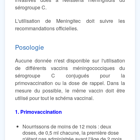
sérogroupe C.
L'utilisation de Meningitec doit suivre les
recommandations officielles.
Posologie
Aucune donnée n'est disponible sur l'utilisation
de différents vaccins méningococciques du
sérogroupe C conjugués pour la
primovaccination ou la dose de rappel. Dans la
mesure du possible, le même vaccin doit être
utilisé pour tout le schéma vaccinal.
1. Primovaccination
Nourrissons de moins de 12 mois : deux
doses, de 0,5 ml chacune, la première dose
n'étant pas administrée avant l'âge de 2 mois