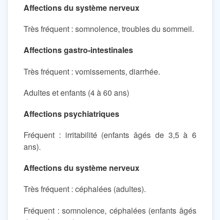
Affections du système nerveux
Très fréquent : somnolence, troubles du sommeil.
Affections gastro-intestinales
Très fréquent : vomissements, diarrhée.
Adultes et enfants (4 à 60 ans)
Affections psychiatriques
Fréquent : irritabilité (enfants âgés de 3,5 à 6
ans).
Affections du système nerveux
Très fréquent : céphalées (adultes).
Fréquent : somnolence, céphalées (enfants âgés