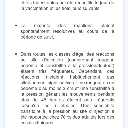
effets indésirables ont été recueillis le jour de
la vaccination et les trois jours suivants.
La majorité des réactions étaient
spontanément résolutives au cours de la
période de suivi.
Dans toutes les classes d'âge, des réactions
au site d'injection (comprenant rougeur,
oedème et sensibilité à la pression/douleur)
étaient très fréquentes. Cependant, ces
réactions n'étaient habituellement pas
cliniquement significatives. Une rougeur ou un
oedème d'au moins 3 cm et une sensibilité à
la pression gênant les mouvements pendant
plus de 48 heures étaient peu fréquents
lorsqu'on les a étudiés. Une sensibilité
transitoire à la pression au site d'injection a
été rapportée chez 70 % des adultes lors des
essais cliniques.