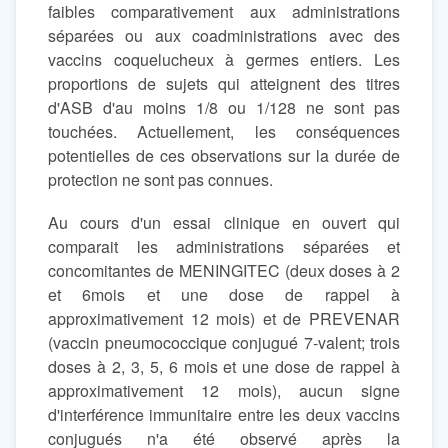
faibles comparativement aux administrations
séparées ou aux coadministrations avec des
vaccins coquelucheux à germes entiers. Les
proportions de sujets qui atteignent des titres
d'ASB d'au moins 1/8 ou 1/128 ne sont pas
touchées. Actuellement, les conséquences
potentielles de ces observations sur la durée de
protection ne sont pas connues.
Au cours d'un essai clinique en ouvert qui
comparait les administrations séparées et
concomitantes de MENINGITEC (deux doses à 2
et 6mois et une dose de rappel à
approximativement 12 mois) et de PREVENAR
(vaccin pneumococcique conjugué 7-valent; trois
doses à 2, 3, 5, 6 mois et une dose de rappel à
approximativement 12 mois), aucun signe
d'interférence immunitaire entre les deux vaccins
conjugués n'a été observé après la