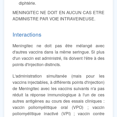
diphtérie.
MENINGITEC NE DOIT EN AUCUN CAS ETRE
ADMINISTRE PAR VOIE INTRAVEINEUSE.
Interactions
Meningitec ne doit pas être mélangé avec
d'autres vaccins dans la même seringue. Si plus
d'un vaccin est administré, ils doivent l'être à des
points d'injection distincts.
L'administration simultanée (mais pour les
vaccins injectables, à différents points d'injection)
de Meningitec avec les vaccins suivants n'a pas
réduit la réponse immunologique à l'un de ces
autres antigènes au cours des essais cliniques :
vaccin poliomyélitique oral (VPO) ; vaccin
poliomyélitique inactivé (VPI) ; vaccin contre