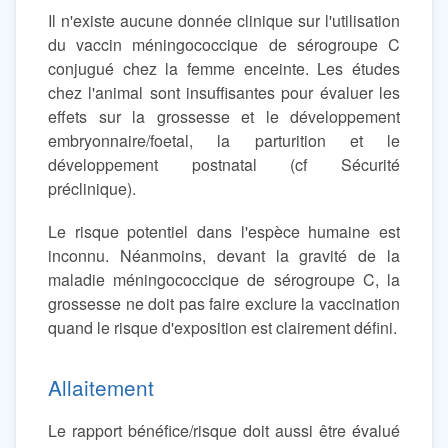
Il n'existe aucune donnée clinique sur l'utilisation
du vaccin méningococcique de sérogroupe C
conjugué chez la femme enceinte. Les études
chez l'animal sont insuffisantes pour évaluer les
effets sur la grossesse et le développement
embryonnaire/foetal, la parturition et le
développement postnatal (cf Sécurité
préclinique).
Le risque potentiel dans l'espèce humaine est
inconnu. Néanmoins, devant la gravité de la
maladie méningococcique de sérogroupe C, la
grossesse ne doit pas faire exclure la vaccination
quand le risque d'exposition est clairement défini.
Allaitement
Le rapport bénéfice/risque doit aussi être évalué