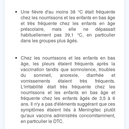
Une fièvre d'au moins 38 °C était fréquente
chez les nourrissons et les enfants en bas âge
et très fréquente chez les enfants en âge
préscolaire, mais elle ne dépassait
habituellement pas 39,1 °C, en particulier
dans les groupes plus âgés.
Chez les nourrissons et les enfants en bas
âge, les pleurs étaient fréquents après la
vaccination tandis que somnolence, troubles
du sommeil, anorexie, diarrhée et
vomissements étaient très fréquents.
L'irritabilité était très fréquente chez les
nourrissons et les enfants en bas âge et
fréquente chez les enfants âgés de 3,5 à 6
ans. Il n'y a pas d'éléments suggérant que ces
symptômes étaient liés à Meningitec plutôt
qu'aux vaccins administrés concomitamment,
en particulier le DTC.