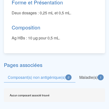
Forme et Présentation
Deux dosages : 0,25 mL et 0,5 mL.
Composition
Ag HBs : 10 µg pour 0,5 mL.
Pages associées
Composant(s) non antigénique(s)
Maladie(s)
0
1
Aucun composant associé trouvé