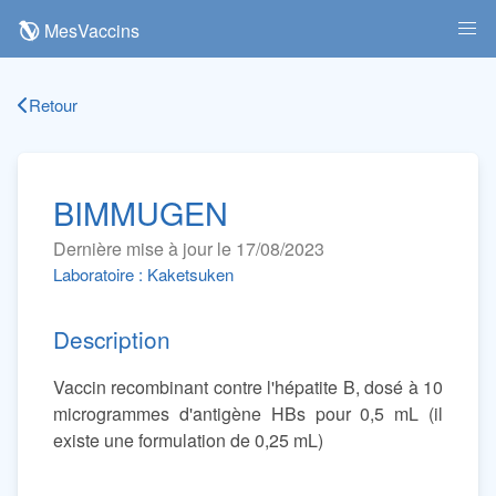
MesVaccins
Retour
BIMMUGEN
Dernière mise à jour le 17/08/2023
Laboratoire : Kaketsuken
Description
Vaccin recombinant contre l'hépatite B, dosé à 10
microgrammes d'antigène HBs pour 0,5 mL (il
existe une formulation de 0,25 mL)