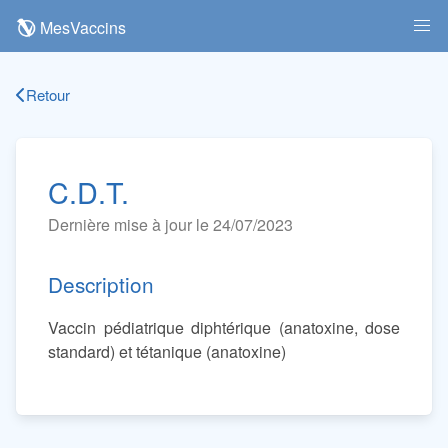
MesVaccins
Retour
C.D.T.
Dernière mise à jour le 24/07/2023
Description
Vaccin pédiatrique diphtérique (anatoxine, dose
standard) et tétanique (anatoxine)