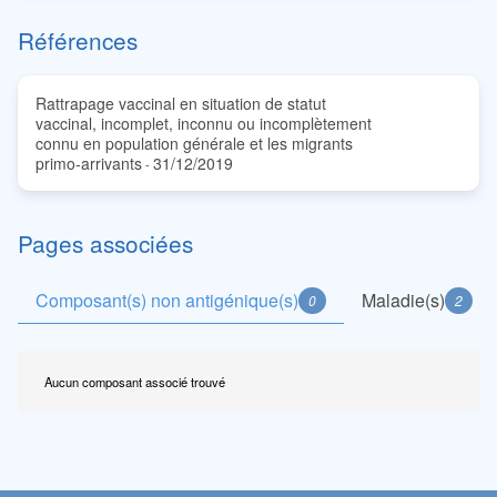
Références
Rattrapage vaccinal en situation de statut
vaccinal, incomplet, inconnu ou incomplètement
connu en population générale et les migrants
primo-arrivants
31/12/2019
-
Pages associées
Composant(s) non antigénique(s)
Maladie(s)
0
2
Aucun composant associé trouvé