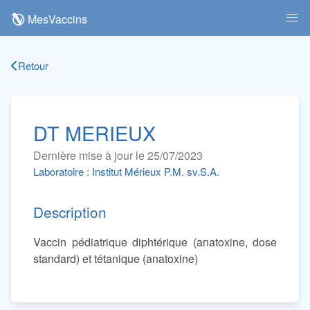
MesVaccins
Retour
DT MERIEUX
Dernière mise à jour le 25/07/2023
Laboratoire : Institut Mérieux P.M. sv.S.A.
Description
Vaccin pédiatrique diphtérique (anatoxine, dose
standard) et tétanique (anatoxine)