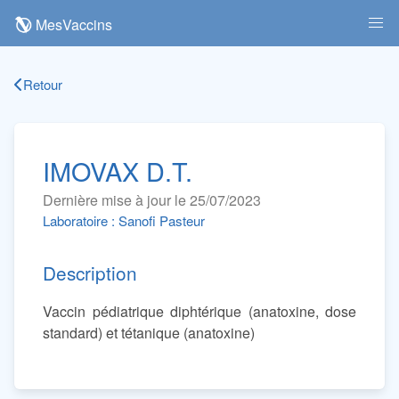
MesVaccins
Retour
IMOVAX D.T.
Dernière mise à jour le 25/07/2023
Laboratoire : Sanofi Pasteur
Description
Vaccin pédiatrique diphtérique (anatoxine, dose
standard) et tétanique (anatoxine)