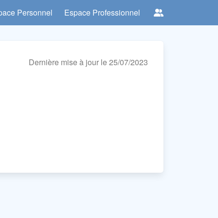
pace Personnel
Espace Professionnel
Dernière mise à jour le 25/07/2023