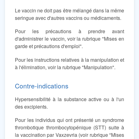
Le vaccin ne doit pas être mélangé dans la même
seringue avec d'autres vaccins ou médicaments.
Pour les précautions à prendre avant
d'administrer le vaccin, voir la rubrique "Mises en
garde et précautions d'emploi".
Pour les instructions relatives à la manipulation et
à l'élimination, voir la rubrique "Manipulation".
Contre-indications
Hypersensibilité à la substance active ou à l'un
des excipients.
Pour les individus qui ont présenté un syndrome
thrombotique thrombocytopénique (STT) suite à
la vaccination par Vaxzevria (voir rubrique "Mises