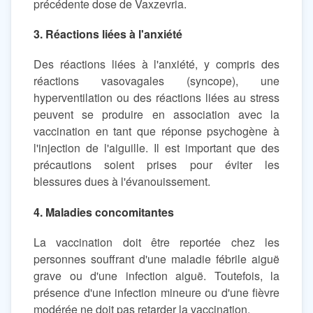
précédente dose de Vaxzevria.
3. Réactions liées à l'anxiété
Des réactions liées à l'anxiété, y compris des
réactions vasovagales (syncope), une
hyperventilation ou des réactions liées au stress
peuvent se produire en association avec la
vaccination en tant que réponse psychogène à
l'injection de l'aiguille. Il est important que des
précautions soient prises pour éviter les
blessures dues à l'évanouissement.
4. Maladies concomitantes
La vaccination doit être reportée chez les
personnes souffrant d'une maladie fébrile aiguë
grave ou d'une infection aiguë. Toutefois, la
présence d'une infection mineure ou d'une fièvre
modérée ne doit pas retarder la vaccination.