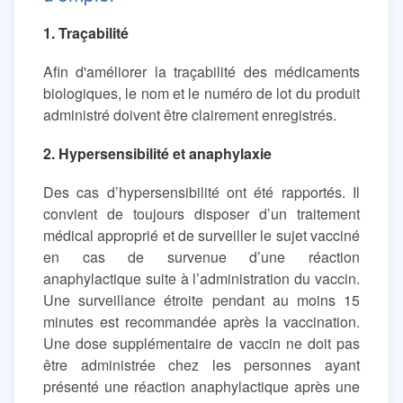
1. Traçabilité
Afin d'améliorer la traçabilité des médicaments
biologiques, le nom et le numéro de lot du produit
administré doivent être clairement enregistrés.
2. Hypersensibilité et anaphylaxie
Des cas d’hypersensibilité ont été rapportés. Il
convient de toujours disposer d’un traitement
médical approprié et de surveiller le sujet vacciné
en cas de survenue d’une réaction
anaphylactique suite à l’administration du vaccin.
Une surveillance étroite pendant au moins 15
minutes est recommandée après la vaccination.
Une dose supplémentaire de vaccin ne doit pas
être administrée chez les personnes ayant
présenté une réaction anaphylactique après une