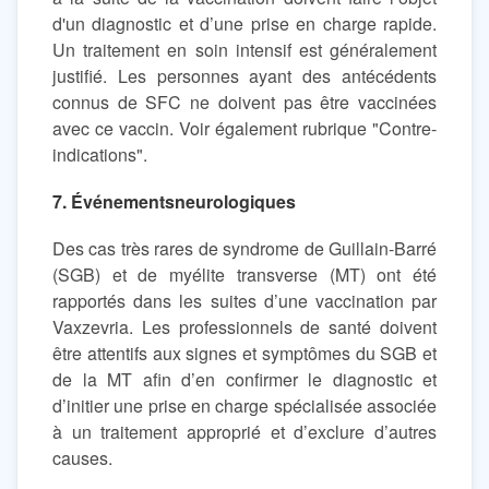
d'un diagnostic et d’une prise en charge rapide.
Un traitement en soin intensif est généralement
justifié. Les personnes ayant des antécédents
connus de SFC ne doivent pas être vaccinées
avec ce vaccin. Voir également rubrique "Contre-
indications".
7. Événementsneurologiques
Des cas très rares de syndrome de Guillain-Barré
(SGB) et de myélite transverse (MT) ont été
rapportés dans les suites d’une vaccination par
Vaxzevria. Les professionnels de santé doivent
être attentifs aux signes et symptômes du SGB et
de la MT afin d’en confirmer le diagnostic et
d’initier une prise en charge spécialisée associée
à un traitement approprié et d’exclure d’autres
causes.