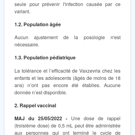
seule pour prévenir l'infection causée par ce
variant.
1.2. Population âgée
Aucun ajustement de la posologie n'est
nécessaire.
1.3. Population pédiatrique
La tolérance et l’efficacité de Vaxzevria chez les
enfants et les adolescents (âgés de moins de 18
ans) n’ont pas encore été établies. Aucune
donnée n’est disponible.
2. Rappel vaccinal
MAJ du 25/05/2022 -
Une dose de rappel
(troisième dose) de 0,5 mL peut être administrée
aux personnes qui ont terminé le cycle de