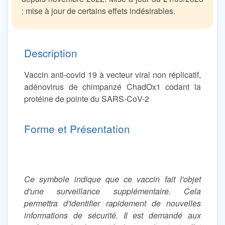
: mise à jour de certains effets indésirables.
Description
Vaccin anti-covid 19 à vecteur viral non réplicatif,
adénovirus de chimpanzé ChadOx1 codant la
protéine de pointe du SARS-CoV-2
Forme et Présentation
Ce symbole indique que ce vaccin fait l'objet
d'une surveillance supplémentaire. Cela
permettra d'identifier rapidement de nouvelles
informations de sécurité. Il est demandé aux