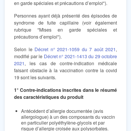
en garde spéciales et précautions d’emploi").
Personnes ayant déjà présenté des épisodes de
syndrome de fuite capillaire (voir également
rubrique "Mises en garde spéciales et
précautions d’emploi").
Selon le
Décret n° 2021-1059 du 7 août 2021
,
modifié par le
Décret n° 2021-1413 du 29 octobre
2021
, les cas de contre-indication médicale
faisant obstacle à la vaccination contre la covid
19 sont les suivants.
1° Contre-indications inscrites dans le résumé
des caractéristiques du produit
Antécédent d’allergie documentée (avis
allergologue) à un des composants du vaccin
en particulier polyéthylène-glycols et par
risque d’allergie croisée aux polysorbates.