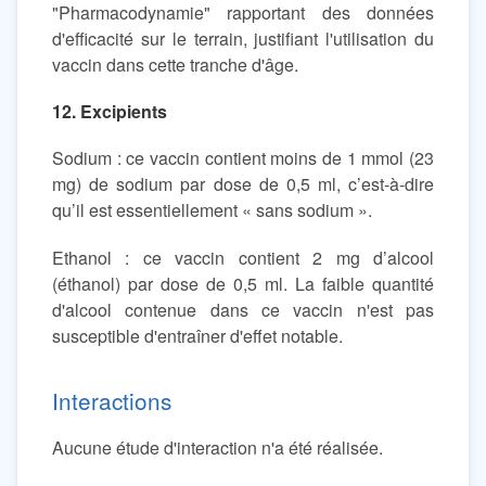
"Pharmacodynamie" rapportant des données
d'efficacité sur le terrain, justifiant l'utilisation du
vaccin dans cette tranche d'âge.
12. Excipients
Sodium : ce vaccin contient moins de 1 mmol (23
mg) de sodium par dose de 0,5 ml, c’est-à-dire
qu’il est essentiellement « sans sodium ».
Ethanol : ce vaccin contient 2 mg d’alcool
(éthanol) par dose de 0,5 ml. La faible quantité
d'alcool contenue dans ce vaccin n'est pas
susceptible d'entraîner d'effet notable.
Interactions
Aucune étude d'interaction n'a été réalisée.