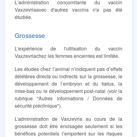
L'administration concomitante du vaccin
Vaxzevriaavec d'autres vaccins n'a pas été
étudiée.
Grossesse
L'expérience de l'utilisation du vaccin
Vaxzevriachez les femmes enceintes est limitée.
Les études chez l’animal n’indiquent pas d’effets
délétères directs ou indirects sur la grossesse, le
développement de l’embryon et du fœtus, la
mise-bas ou le développement post-natal (voir la
rubrique "Autres informations / Données de
sécurité préclinique").
L’administration de Vaxzevria au cours de la
grossesse doit être envisagée seulement si les
bénéfices potentiels l’emportent sur les risques