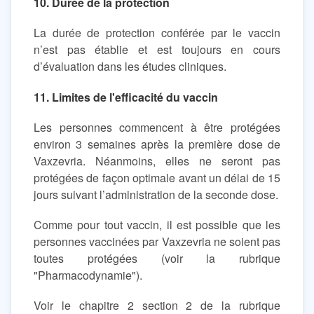
10. Durée de la protection
La durée de protection conférée par le vaccin
n’est pas établie et est toujours en cours
d’évaluation dans les études cliniques.
11. Limites de l'efficacité du vaccin
Les personnes commencent à être protégées
environ 3 semaines après la première dose de
Vaxzevria. Néanmoins, elles ne seront pas
protégées de façon optimale avant un délai de 15
jours suivant l’administration de la seconde dose.
Comme pour tout vaccin, il est possible que les
personnes vaccinées par Vaxzevria ne soient pas
toutes protégées (voir la rubrique
"Pharmacodynamie").
Voir le chapitre 2 section 2 de la rubrique