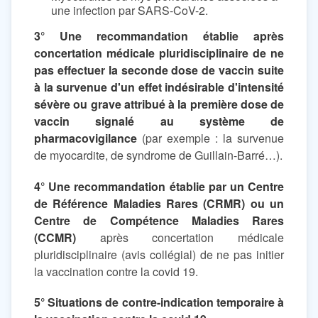
une infection par SARS-CoV-2.
3° Une recommandation établie après
concertation médicale pluridisciplinaire de ne
pas effectuer la seconde dose de vaccin suite
à la survenue d'un effet indésirable d'intensité
sévère ou grave attribué à la première dose de
vaccin signalé au système de
pharmacovigilance
(par exemple : la survenue
de myocardite, de syndrome de Guillain-Barré…).
4° Une recommandation établie par un Centre
de Référence Maladies Rares (CRMR) ou un
Centre de Compétence Maladies Rares
(CCMR)
après concertation médicale
pluridisciplinaire (avis collégial) de ne pas initier
la vaccination contre la covid 19.
5° Situations de contre-indication temporaire à