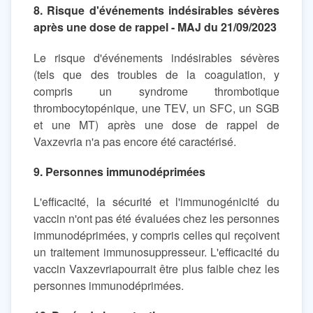
8. Risque d'événements indésirables sévères
après une dose de rappel - MAJ du 21/09/2023
Le risque d'événements indésirables sévères
(tels que des troubles de la coagulation, y
compris un syndrome thrombotique
thrombocytopénique, une TEV, un SFC, un SGB
et une MT) après une dose de rappel de
Vaxzevria n'a pas encore été caractérisé.
9. Personnes immunodéprimées
L'efficacité, la sécurité et l'immunogénicité du
vaccin n'ont pas été évaluées chez les personnes
immunodéprimées, y compris celles qui reçoivent
un traitement immunosuppresseur. L'efficacité du
vaccin Vaxzevriapourrait être plus faible chez les
personnes immunodéprimées.