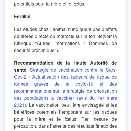
potentiels pour la mère et le fœtus.
Fertilité
Les études chez l’animal n’indiquent pas d’effets
délétères directs ou indirects sur la fertilité(voir la
rubrique "Autres informations / Données de
sécurité préclinique").
Recommandation de la Haute Autorité de
santé.
Stratégie de vaccination contre le Sars-
Cov-2 - Actualisation des facteurs de risque de
formes graves de la covid-19 et des
recommandations sur la stratégie de priorisation
des populations à vacciner (avis du 1er mars
2021)
. La vaccination peut être envisagée si les
bénéfices potentiels l’emportent sur les risques
pour la mère et le fœtus. Par mesure de
précaution, dans l’attente des résultats finaux des