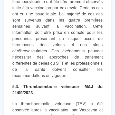
thrombocytopénie ont été très rarement observés
suite à la vaccination par Vaxzevria. Certains cas
ont eu une issue fatale. La majorité de ces cas
sont survenus dans les quatre premières
semaines suivant la vaccination. Cette
information doit être prise en compte pour les
personnes présentant un risque accru de
thromboses des veines et des sinus
cérébrovasculaires. Ces événements peuvent
nécessiter des approches de traitement
différentes de celles du STT et les professionnels
de la santé doivent consulter les
recommandations en vigueur.
5.3. Thromboembolie veineuse- MAJ du
21/09/2023
La thromboembolie veineuse (TEV) a été
observée après la vaccination par Vaxzevria et