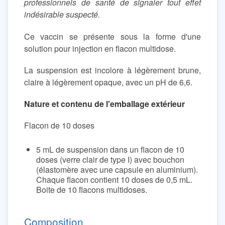
professionnels de santé de signaler tout effet
indésirable suspecté.
Ce vaccin se présente sous la forme d'une
solution pour injection en flacon multidose.
La suspension est incolore à légèrement brune,
claire à légèrement opaque, avec un pH de 6,6.
Nature et contenu de l'emballage extérieur
Flacon de 10 doses
5 mL de suspension dans un flacon de 10
doses (verre clair de type I) avec bouchon
(élastomère avec une capsule en aluminium).
Chaque flacon contient 10 doses de 0,5 mL.
Boite de 10 flacons multidoses.
Composition