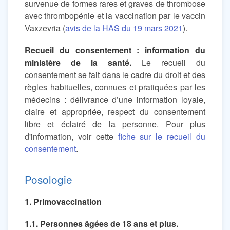
survenue de formes rares et graves de thrombose
avec thrombopénie et la vaccination par le vaccin
Vaxzevria (
avis de la HAS du 19 mars 2021
).
Recueil du consentement : information du
ministère de la santé.
Le recueil du
consentement se fait dans le cadre du droit et des
règles habituelles, connues et pratiquées par les
médecins : délivrance d’une information loyale,
claire et appropriée, respect du consentement
libre et éclairé de la personne. Pour plus
d'information, voir cette
fiche sur le recueil du
consentement
.
Posologie
1. Primovaccination
1.1. Personnes âgées de 18 ans et plus.