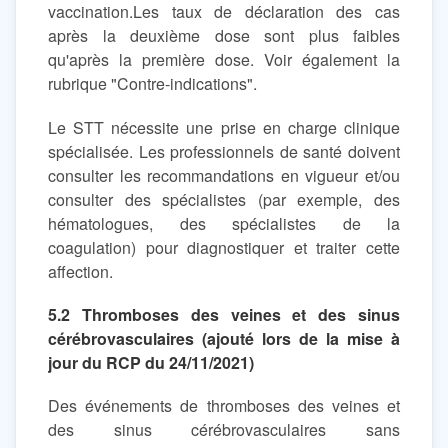
vaccination.Les taux de déclaration des cas
après la deuxième dose sont plus faibles
qu'après la première dose. Voir également la
rubrique "Contre-indications".
Le STT nécessite une prise en charge clinique
spécialisée. Les professionnels de santé doivent
consulter les recommandations en vigueur et/ou
consulter des spécialistes (par exemple, des
hématologues, des spécialistes de la
coagulation) pour diagnostiquer et traiter cette
affection.
5.2 Thromboses des veines et des sinus
cérébrovasculaires (ajouté lors de la mise à
jour du RCP du 24/11/2021)
Des événements de thromboses des veines et
des sinus cérébrovasculaires sans