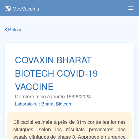
MesVaccins
Retour
COVAXIN BHARAT
BIOTECH COVID-19
VACCINE
Dernière mise à jour le 15/08/2023
Laboratoire : Bharat Biotech
Efficacité estimée à près de 81% contre les formes
cliniques, selon les résultats provisoires des
essais cliniques de phase 3. Approuvé en urgence