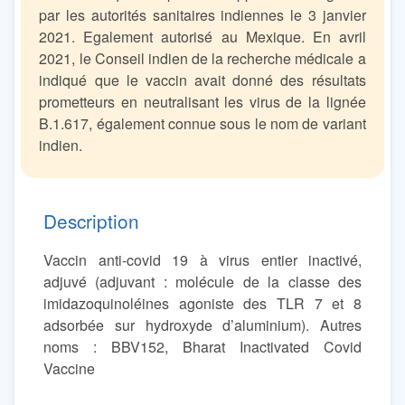
par les autorités sanitaires indiennes le 3 janvier
2021. Egalement autorisé au Mexique. En avril
2021, le Conseil indien de la recherche médicale a
indiqué que le vaccin avait donné des résultats
prometteurs en neutralisant les virus de la lignée
B.1.617, également connue sous le nom de variant
indien.
Description
Vaccin anti-covid 19 à virus entier inactivé,
adjuvé (adjuvant : molécule de la classe des
imidazoquinoléines agoniste des TLR 7 et 8
adsorbée sur hydroxyde d’aluminium). Autres
noms : BBV152, Bharat Inactivated Covid
Vaccine