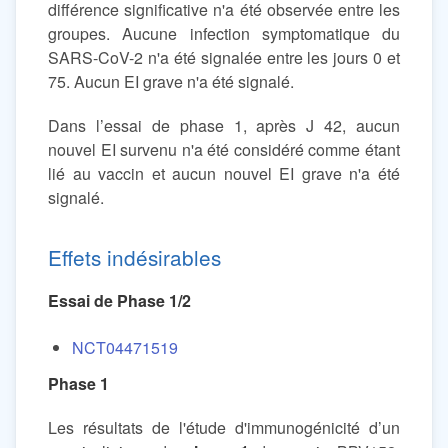
différence significative n'a été observée entre les
groupes. Aucune infection symptomatique du
SARS-CoV-2 n'a été signalée entre les jours 0 et
75. Aucun EI grave n'a été signalé.
Dans l’essai de phase 1, après J 42, aucun
nouvel EI survenu n'a été considéré comme étant
lié au vaccin et aucun nouvel EI grave n'a été
signalé.
Effets indésirables
Essai de Phase 1/2
NCT04471519
Phase 1
Les résultats de l'étude d'immunogénicité d’un