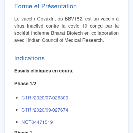
Forme et Présentation
Le vaccin Covaxin, ou BBV152, est un vaccin à
virus inactivé contre la covid 19 conçu par la
société indienne Bharat Biotech en collaboration
avec l'Indian Council of Medical Research.
Indications
Essais cliniques en cours.
Phase 1/2
CTRI/2020/07/026300
CTRI/2020/09/027674
NCT04471519
Phase 1