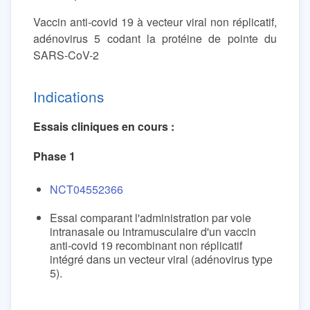
Vaccin anti-covid 19 à vecteur viral non réplicatif,
adénovirus 5 codant la protéine de pointe du
SARS-CoV-2
Indications
Essais cliniques en cours :
Phase 1
NCT04552366
Essai comparant l'administration par voie
intranasale ou intramusculaire d'un vaccin
anti-covid 19 recombinant non réplicatif
intégré dans un vecteur viral (adénovirus type
5).