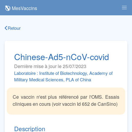
MesVaccins
Retour
Chinese-Ad5-nCoV-covid
Dernière mise à jour le 25/07/2023
Laboratoire : Institute of Biotechnology, Academy of
Military Medical Sciences, PLA of China
Ce vaccin n'est plus référencé par l'OMS. Essais
cliniques en cours (voir vaccin Id 652 de CanSino)
Description