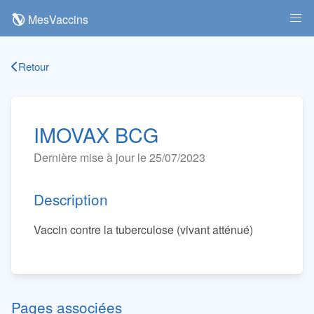
MesVaccins
Retour
IMOVAX BCG
Dernière mise à jour le 25/07/2023
Description
Vaccin contre la tuberculose (vivant atténué)
Pages associées