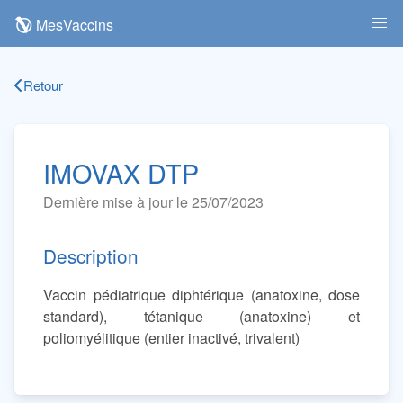
MesVaccins
Retour
IMOVAX DTP
Dernière mise à jour le 25/07/2023
Description
Vaccin pédiatrique diphtérique (anatoxine, dose
standard), tétanique (anatoxine) et
poliomyélitique (entier inactivé, trivalent)