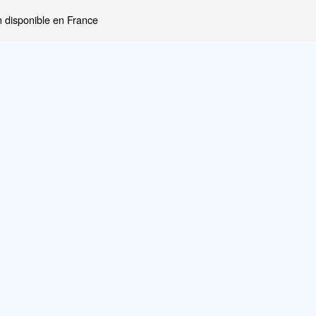
 disponible en France