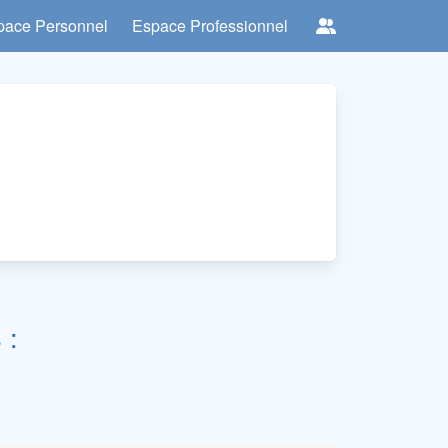
pace Personnel
Espace Professionnel
 :