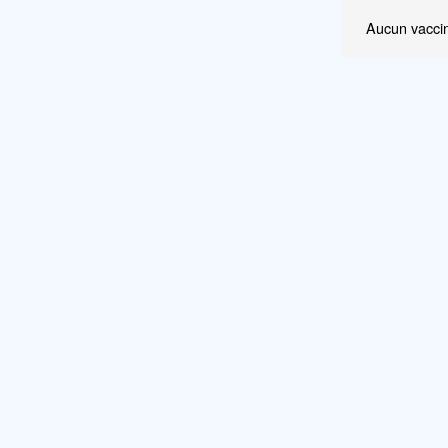
Aucun vaccin