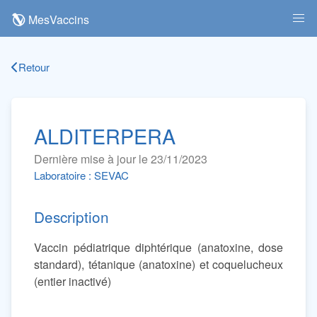
MesVaccins
Retour
ALDITERPERA
Dernière mise à jour le 23/11/2023
Laboratoire : SEVAC
Description
Vaccin pédiatrique diphtérique (anatoxine, dose
standard), tétanique (anatoxine) et coquelucheux
(entier inactivé)