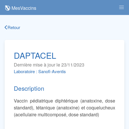
MesVaccins
Retour
DAPTACEL
Dernière mise à jour le 23/11/2023
Laboratoire : Sanofi-Aventis
Description
Vaccin pédiatrique diphtérique (anatoxine, dose
standard), tétanique (anatoxine) et coquelucheux
(acellulaire multicomposé, dose standard)