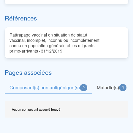
Références
Rattrapage vaccinal en situation de statut
vaccinal, incomplet, inconnu ou incomplètement
connu en population générale et les migrants
primo-arrivants
31/12/2019
-
Pages associées
Composant(s) non antigénique(s)
Maladie(s)
0
3
Aucun composant associé trouvé