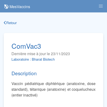
MesVaccins
Retour
ComVac3
Dernière mise à jour le 23/11/2023
Laboratoire : Bharat Biotech
Description
Vaccin pédiatrique diphtérique (anatoxine, dose
standard), tétanique (anatoxine) et coquelucheux
(entier inactivé)