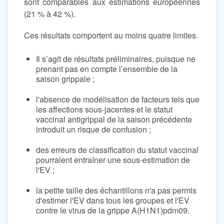
sont comparables aux estimations européennes
(21 % à 42 %).
Ces résultats comportent au moins quatre limites.
Il s’agit de résultats préliminaires, puisque ne
prenant pas en compte l’ensemble de la
saison grippale ;
l'absence de modélisation de facteurs tels que
les affections sous-jacentes et le statut
vaccinal antigrippal de la saison précédente
introduit un risque de confusion ;
des erreurs de classification du statut vaccinal
pourraient entraîner une sous-estimation de
l'EV ;
la petite taille des échantillons n'a pas permis
d'estimer l'EV dans tous les groupes et l'EV
contre le virus de la grippe A(H1N1)pdm09.