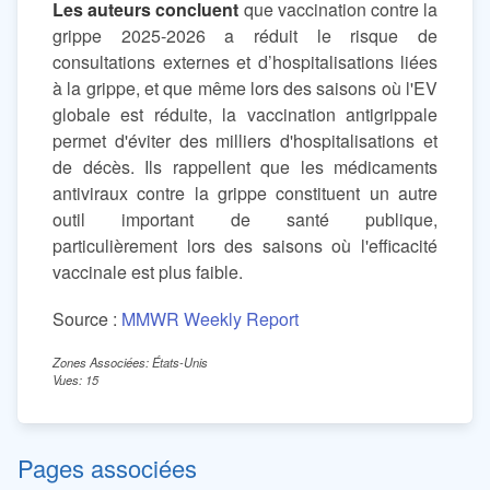
Les auteurs concluent
que vaccination contre la
grippe 2025-2026 a réduit le risque de
consultations externes et d’hospitalisations liées
à la grippe, et que même lors des saisons où l'EV
globale est réduite, la vaccination antigrippale
permet d'éviter des milliers d'hospitalisations et
de décès. Ils rappellent que les médicaments
antiviraux contre la grippe constituent un autre
outil important de santé publique,
particulièrement lors des saisons où l'efficacité
vaccinale est plus faible.
Source :
MMWR Weekly Report
Zones Associées: États-Unis
Vues: 15
Pages associées