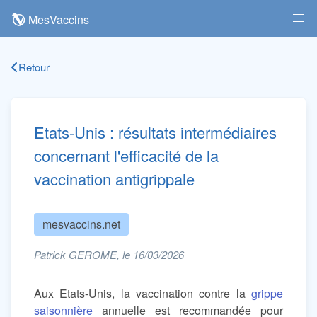
MesVaccins
Retour
Etats-Unis : résultats intermédiaires
concernant l'efficacité de la
vaccination antigrippale
mesvaccins.net
Patrick GEROME, le 16/03/2026
Aux Etats-Unis, la vaccination contre la
grippe
saisonnière
annuelle est recommandée pour