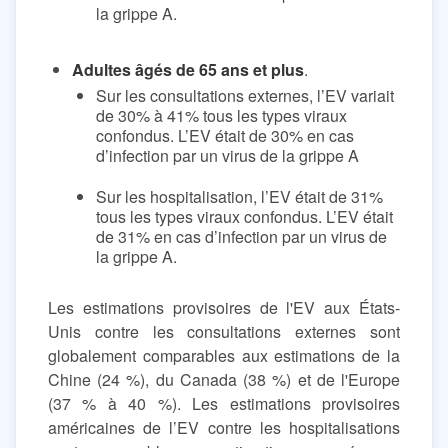
la grippe A.
Adultes âgés de 65 ans et plus
.
Sur les consultations externes, l’EV variait
de 30% à 41% tous les types viraux
confondus. L’EV était de 30% en cas
d’infection par un virus de la grippe A
Sur les hospitalisation, l’EV était de 31%
tous les types viraux confondus. L’EV était
de 31% en cas d’infection par un virus de
la grippe A.
Les estimations provisoires de l'EV aux États-
Unis contre les consultations externes sont
globalement comparables aux estimations de la
Chine (24 %), du Canada (38 %) et de l'Europe
(37 % à 40 %). Les estimations provisoires
américaines de l’EV contre les hospitalisations