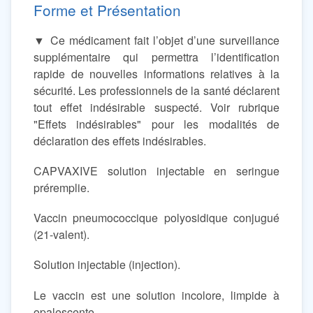
Forme et Présentation
▼ Ce médicament fait l’objet d’une surveillance
supplémentaire qui permettra l’identification
rapide de nouvelles informations relatives à la
sécurité. Les professionnels de la santé déclarent
tout effet indésirable suspecté. Voir rubrique
"Effets indésirables" pour les modalités de
déclaration des effets indésirables.
CAPVAXIVE solution injectable en seringue
préremplie.
Vaccin pneumococcique polyosidique conjugué
(21-valent).
Solution injectable (injection).
Le vaccin est une solution incolore, limpide à
opalescente.