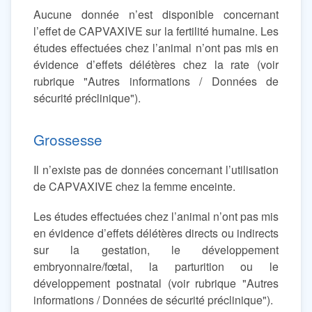
Aucune donnée n’est disponible concernant
l’effet de CAPVAXIVE sur la fertilité humaine. Les
études effectuées chez l’animal n’ont pas mis en
évidence d’effets délétères chez la rate (voir
rubrique "Autres informations / Données de
sécurité préclinique").
Grossesse
Il n’existe pas de données concernant l’utilisation
de CAPVAXIVE chez la femme enceinte.
Les études effectuées chez l’animal n’ont pas mis
en évidence d’effets délétères directs ou indirects
sur la gestation, le développement
embryonnaire/fœtal, la parturition ou le
développement postnatal (voir rubrique "Autres
informations / Données de sécurité préclinique").