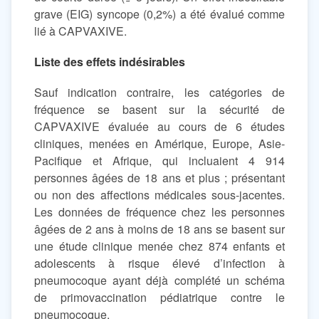
grave (EIG) syncope (0,2%) a été évalué comme
lié à CAPVAXIVE.
Liste des effets indésirables
Sauf indication contraire, les catégories de
fréquence se basent sur la sécurité de
CAPVAXIVE évaluée au cours de 6 études
cliniques, menées en Amérique, Europe, Asie-
Pacifique et Afrique, qui incluaient 4 914
personnes âgées de 18 ans et plus ; présentant
ou non des affections médicales sous-jacentes.
Les données de fréquence chez les personnes
âgées de 2 ans à moins de 18 ans se basent sur
une étude clinique menée chez 874 enfants et
adolescents à risque élevé d’infection à
pneumocoque ayant déjà complété un schéma
de primovaccination pédiatrique contre le
pneumocoque.