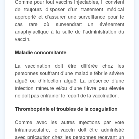
Comme pour tout vaccins injectables, il convient
de toujours disposer d’un traitement médical
approprié et d’assurer une surveillance pour le
cas rare où surviendrait un événement
anaphylactique à la suite de l’administration du
vaccin.
Maladie concomitante
La vaccination doit être différée chez les
personnes souffrant d’une maladie fébrile sévère
aiguë ou d’infection aiguë. La présence d’une
infection mineure et/ou d’une fièvre peu élevée
ne doit pas entraîner le report de la vaccination.
Thrombopénie et troubles de la coagulation
Comme avec les autres injections par voie
intramusculaire, le vaccin doit être administré
avec précaution chez les personnes recevant un