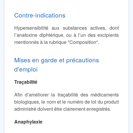
Contre-indications
Hypersensibilité aux substances actives, dont
l’anatoxine diphtérique, ou à l’un des excipients
mentionnés à la rubrique "Composition".
Mises en garde et précautions
d'emploi
Traçabilité
Afin d’améliorer la traçabilité des médicaments
biologiques, le nom et le numéro de lot du produit
administré doivent être clairement enregistrés.
Anaphylaxie