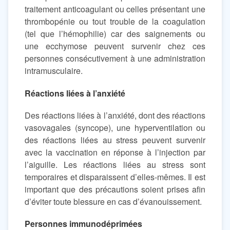
traitement anticoagulant ou celles présentant une
thrombopénie ou tout trouble de la coagulation
(tel que l’hémophilie) car des saignements ou
une ecchymose peuvent survenir chez ces
personnes consécutivement à une administration
intramusculaire.
Réactions liées à l’anxiété
Des réactions liées à l’anxiété, dont des réactions
vasovagales (syncope), une hyperventilation ou
des réactions liées au stress peuvent survenir
avec la vaccination en réponse à l’injection par
l’aiguille. Les réactions liées au stress sont
temporaires et disparaissent d’elles-mêmes. Il est
important que des précautions soient prises afin
d’éviter toute blessure en cas d’évanouissement.
Personnes immunodéprimées