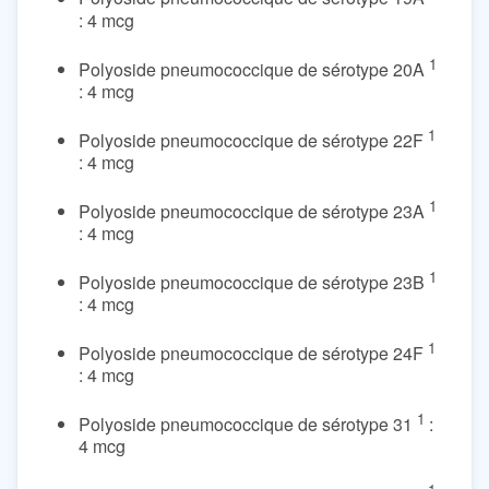
: 4 mcg
1
Polyoside pneumococcique de sérotype 20A
: 4 mcg
1
Polyoside pneumococcique de sérotype 22F
: 4 mcg
1
Polyoside pneumococcique de sérotype 23A
: 4 mcg
1
Polyoside pneumococcique de sérotype 23B
: 4 mcg
1
Polyoside pneumococcique de sérotype 24F
: 4 mcg
1
Polyoside pneumococcique de sérotype 31
:
4 mcg