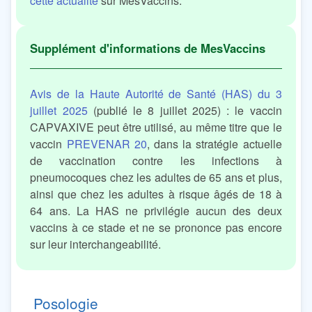
cette actualité
sur MesVaccins.
Avis de la Haute Autorité de Santé (HAS) du 3
juillet 2025
(publié le 8 juillet 2025) : le vaccin
CAPVAXIVE peut être utilisé, au même titre que le
vaccin
PREVENAR 20
, dans la stratégie actuelle
de vaccination contre les infections à
pneumocoques chez les adultes de 65 ans et plus,
ainsi que chez les adultes à risque âgés de 18 à
64 ans. La HAS ne privilégie aucun des deux
vaccins à ce stade et ne se prononce pas encore
sur leur interchangeabilité.
Posologie