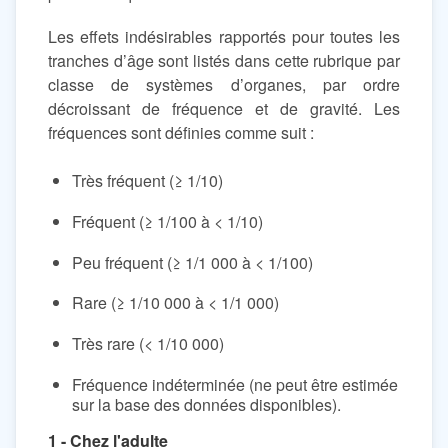
Les effets indésirables rapportés pour toutes les
tranches d’âge sont listés dans cette rubrique par
classe de systèmes d’organes, par ordre
décroissant de fréquence et de gravité. Les
fréquences sont définies comme suit :
Très fréquent (≥ 1/10)
Fréquent (≥ 1/100 à < 1/10)
Peu fréquent (≥ 1/1 000 à < 1/100)
Rare (≥ 1/10 000 à < 1/1 000)
Très rare (< 1/10 000)
Fréquence indéterminée (ne peut être estimée
sur la base des données disponibles).
1 - Chez l'adulte