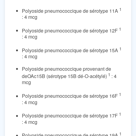
1
Polyoside pneumococcique de sérotype 11A
: 4 mcg
1
Polyoside pneumococcique de sérotype 12F
: 4 mcg
1
Polyoside pneumococcique de sérotype 15A
: 4 mcg
Polyoside pneumococcique provenant de
1
deOAc15B (sérotype 15B dé-O-acétylé)
: 4
mcg
1
Polyoside pneumococcique de sérotype 16F
: 4 mcg
1
Polyoside pneumococcique de sérotype 17F
: 4 mcg
1
Polyoside pneumococcique de sérotype 19A