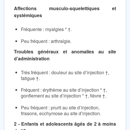
Affections musculo-squelettiques et
systémiques
Fréquente : myalgies * †.
Peu fréquent : arthralgie.
Troubles généraux et anomalies au site
d’administration
Très fréquent : douleur au site d’injection †,
fatigue †.
Fréquent : érythème au site d’injection * †,
gonflement au site d’injection * †, fièvre †.
Peu fréquent : prurit au site d’injection,
frissons, ecchymose au site d’injection.
2 - Enfants et adolescents âgés de 2 à moins