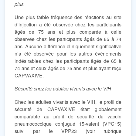
plus
Une plus faible fréquence des réactions au site
d’injection a été observée chez les participants
âgés de 75 ans et plus comparée à celle
observée chez les participants âgés de 65 à 74
ans. Aucune différence cliniquement significative
n’a été observée pour les autres événements
indésirables chez les participants âgés de 65 à
74 ans et ceux âgés de 75 ans et plus ayant reçu
CAPVAXIVE.
Sécurité chez les adultes vivants avec le VIH
Chez les adultes vivants avec le VIH, le profil de
sécurité de CAPVAXIVE était globalement
comparable au profil de sécurité du vaccin
pneumococcique conjugué 15-valent (VPC15)
suivi par le VPP23 (voir rubrique