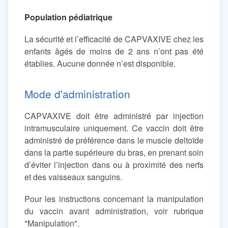
Population pédiatrique
La sécurité et l’efficacité de CAPVAXIVE chez les
enfants âgés de moins de 2 ans n’ont pas été
établies. Aucune donnée n’est disponible.
Mode d'administration
CAPVAXIVE doit être administré par injection
intramusculaire uniquement. Ce vaccin doit être
administré de préférence dans le muscle deltoïde
dans la partie supérieure du bras, en prenant soin
d’éviter l’injection dans ou à proximité des nerfs
et des vaisseaux sanguins.
Pour les instructions concernant la manipulation
du vaccin avant administration, voir rubrique
"Manipulation".