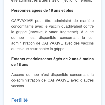
être administrés à des sites d’injection différents.
Personnes âgées de 18 ans et plus
CAPVAXIVE peut être administré de manière
concomitante avec le vaccin quadrivalent contre
la grippe (inactivé, à virion fragmenté). Aucune
donnée n’est disponible concernant la co-
administration de CAPVAXIVE avec des vaccins
autres que ceux contre la grippe.
Enfants et adolescents âgés de 2 ans à moins
de 18 ans
Aucune donnée n’est disponible concernant la
co-administration de CAPVAXIVE avec d’autres
vaccins.
Fertilité