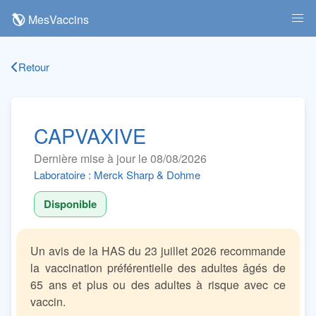
MesVaccins
Retour
CAPVAXIVE
Dernière mise à jour le 08/08/2026
Laboratoire : Merck Sharp & Dohme
Disponible
Un avis de la HAS du 23 juillet 2026 recommande
la vaccination préférentielle des adultes âgés de
65 ans et plus ou des adultes à risque avec ce
vaccin.