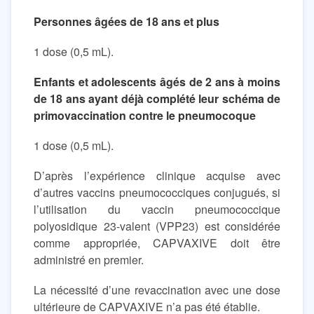
Personnes âgées de 18 ans et plus
1 dose (0,5 mL).
Enfants et adolescents âgés de 2 ans à moins
de 18 ans ayant déjà complété leur schéma de
primovaccination contre le pneumocoque
1 dose (0,5 mL).
D’après l’expérience clinique acquise avec
d’autres vaccins pneumococciques conjugués, si
l’utilisation du vaccin pneumococcique
polyosidique 23-valent (VPP23) est considérée
comme appropriée, CAPVAXIVE doit être
administré en premier.
La nécessité d’une revaccination avec une dose
ultérieure de CAPVAXIVE n’a pas été établie.