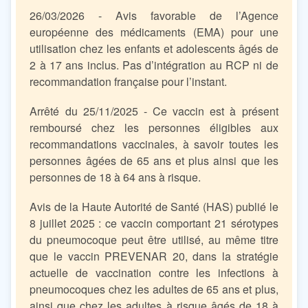
26/03/2026 - Avis favorable de l’Agence
européenne des médicaments (EMA) pour une
utilisation chez les enfants et adolescents âgés de
2 à 17 ans inclus. Pas d’intégration au RCP ni de
recommandation française pour l’instant.
Arrêté du 25/11/2025 - Ce vaccin est à présent
remboursé chez les personnes éligibles aux
recommandations vaccinales, à savoir toutes les
personnes âgées de 65 ans et plus ainsi que les
personnes de 18 à 64 ans à risque.
Avis de la Haute Autorité de Santé (HAS) publié le
8 juillet 2025 : ce vaccin comportant 21 sérotypes
du pneumocoque peut être utilisé, au même titre
que le vaccin PREVENAR 20, dans la stratégie
actuelle de vaccination contre les infections à
pneumocoques chez les adultes de 65 ans et plus,
ainsi que chez les adultes à risque âgés de 18 à