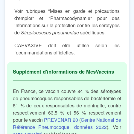
Voir rubriques "Mises en garde et précautions
d'emploi" et "Pharmacodynamie" pour des
informations sur la protection contre les sérotypes
de
Streptococcus pneumoniae
spécifiques.
CAPVAXIVE doit être utilisé selon les
recommandations officielles.
En France, ce vaccin couvre 84 % des sérotypes
de pneumocoques responsables de bactériémie et
81 % de ceux responsables de méningite, contre
respectivement 63,5 % et 56 % respectivement
pour le vaccin
PREVENAR 20
(
Centre National de
Référence Pneumocoque, données 2022
). Voir