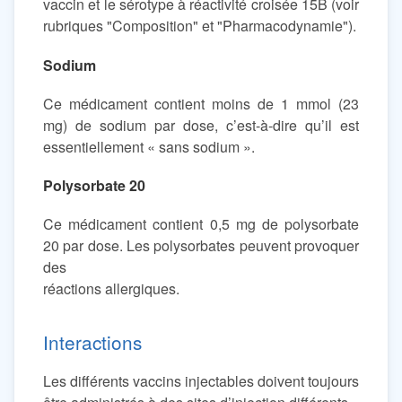
vaccin et le sérotype à réactivité croisée 15B (voir
rubriques "Composition" et "Pharmacodynamie").
Sodium
Ce médicament contient moins de 1 mmol (23
mg) de sodium par dose, c’est-à-dire qu’il est
essentiellement « sans sodium ».
Polysorbate 20
Ce médicament contient 0,5 mg de polysorbate
20 par dose. Les polysorbates peuvent provoquer
des
réactions allergiques.
Interactions
Les différents vaccins injectables doivent toujours