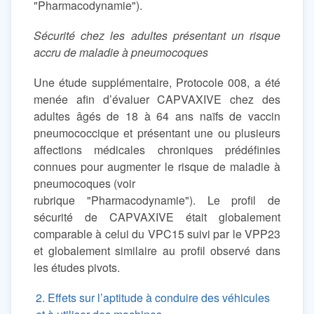
"Pharmacodynamie").
Sécurité chez les adultes présentant un risque
accru de maladie à pneumocoques
Une étude supplémentaire, Protocole 008, a été
menée afin d’évaluer CAPVAXIVE chez des
adultes âgés de 18 à 64 ans naïfs de vaccin
pneumococcique et présentant une ou plusieurs
affections médicales chroniques prédéfinies
connues pour augmenter le risque de maladie à
pneumocoques (voir
rubrique "Pharmacodynamie"). Le profil de
sécurité de CAPVAXIVE était globalement
comparable à celui du VPC15 suivi par le VPP23
et globalement similaire au profil observé dans
les études pivots.
2. Effets sur l’aptitude à conduire des véhicules