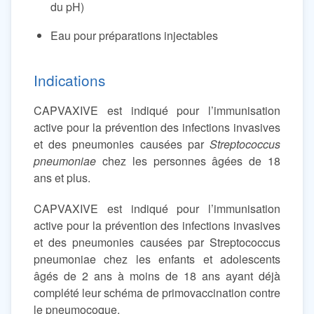
du pH)
Eau pour préparations injectables
Indications
CAPVAXIVE est indiqué pour l’immunisation
active pour la prévention des infections invasives
et des pneumonies causées par
Streptococcus
pneumoniae
chez les personnes âgées de 18
ans et plus.
CAPVAXIVE est indiqué pour l’immunisation
active pour la prévention des infections invasives
et des pneumonies causées par Streptococcus
pneumoniae chez les enfants et adolescents
âgés de 2 ans à moins de 18 ans ayant déjà
complété leur schéma de primovaccination contre
le pneumocoque.