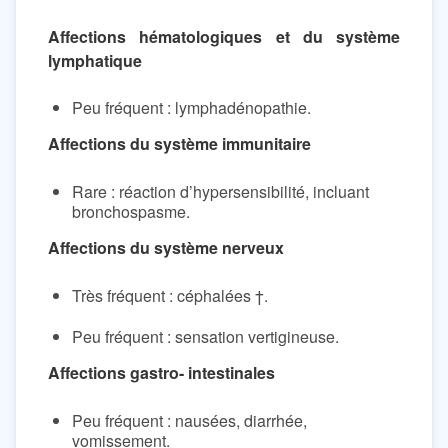
Affections hématologiques et du système
lymphatique
Peu fréquent : lymphadénopathie.
Affections du système immunitaire
Rare : réaction d’hypersensibilité, incluant
bronchospasme.
Affections du système nerveux
Très fréquent : céphalées †.
Peu fréquent : sensation vertigineuse.
Affections gastro- intestinales
Peu fréquent : nausées, diarrhée,
vomissement.