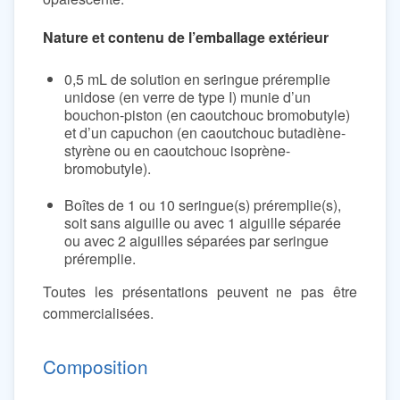
Nature et contenu de l’emballage extérieur
0,5 mL de solution en seringue préremplie
unidose (en verre de type I) munie d’un
bouchon-piston (en caoutchouc bromobutyle)
et d’un capuchon (en caoutchouc butadiène-
styrène ou en caoutchouc isoprène-
bromobutyle).
Boîtes de 1 ou 10 seringue(s) préremplie(s),
soit sans aiguille ou avec 1 aiguille séparée
ou avec 2 aiguilles séparées par seringue
préremplie.
Toutes les présentations peuvent ne pas être
commercialisées.
Composition