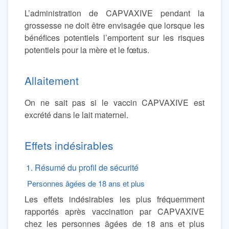
L’administration de CAPVAXIVE pendant la
grossesse ne doit être envisagée que lorsque les
bénéfices potentiels l’emportent sur les risques
potentiels pour la mère et le fœtus.
Allaitement
On ne sait pas si le vaccin CAPVAXIVE est
excrété dans le lait maternel.
Effets indésirables
1. Résumé du profil de sécurité
Personnes âgées de 18 ans et plus
Les effets indésirables les plus fréquemment
rapportés après vaccination par CAPVAXIVE
chez les personnes âgées de 18 ans et plus