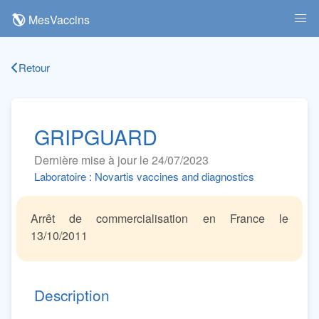
MesVaccins
Retour
GRIPGUARD
Dernière mise à jour le 24/07/2023
Laboratoire : Novartis vaccines and diagnostics
Arrêt de commercialisation en France le
13/10/2011
Description