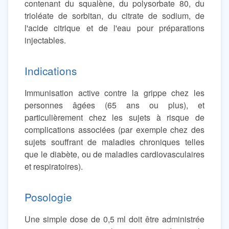
contenant du squalène, du polysorbate 80, du
trioléate de sorbitan, du citrate de sodium, de
l'acide citrique et de l'eau pour préparations
injectables.
Indications
Immunisation active contre la grippe chez les
personnes âgées (65 ans ou plus), et
particulièrement chez les sujets à risque de
complications associées (par exemple chez des
sujets souffrant de maladies chroniques telles
que le diabète, ou de maladies cardiovasculaires
et respiratoires).
Posologie
Une simple dose de 0,5 ml doit être administrée