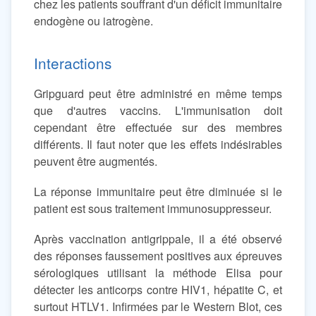
chez les patients souffrant d'un déficit immunitaire
endogène ou iatrogène.
Interactions
Gripguard peut être administré en même temps
que d'autres vaccins. L'immunisation doit
cependant être effectuée sur des membres
différents. Il faut noter que les effets indésirables
peuvent être augmentés.
La réponse immunitaire peut être diminuée si le
patient est sous traitement immunosuppresseur.
Après vaccination antigrippale, il a été observé
des réponses faussement positives aux épreuves
sérologiques utilisant la méthode Elisa pour
détecter les anticorps contre HIV1, hépatite C, et
surtout HTLV1. Infirmées par le Western Blot, ces