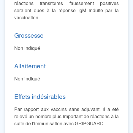
réactions transitoires faussement positives
seraient dues à la réponse IgM induite par la
vaccination.
Grossesse
Non indiqué
Allaitement
Non indiqué
Effets indésirables
Par rapport aux vaccins sans adjuvant, il a été
relevé un nombre plus important de réactions à la
suite de l'immunisation avec GRIPGUARD.