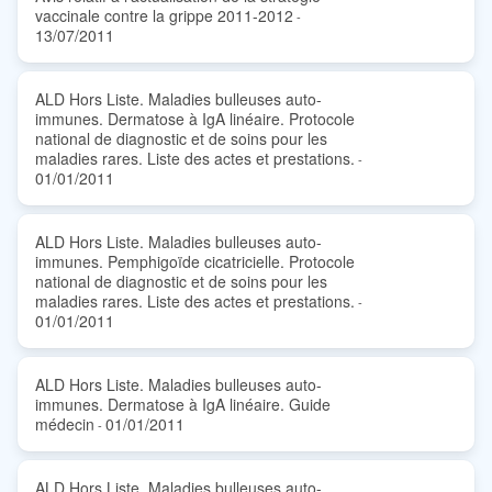
vaccinale contre la grippe 2011-2012
-
13/07/2011
ALD Hors Liste. Maladies bulleuses auto-
immunes. Dermatose à IgA linéaire. Protocole
national de diagnostic et de soins pour les
maladies rares. Liste des actes et prestations.
-
01/01/2011
ALD Hors Liste. Maladies bulleuses auto-
immunes. Pemphigoïde cicatricielle. Protocole
national de diagnostic et de soins pour les
maladies rares. Liste des actes et prestations.
-
01/01/2011
ALD Hors Liste. Maladies bulleuses auto-
immunes. Dermatose à IgA linéaire. Guide
médecin
01/01/2011
-
ALD Hors Liste. Maladies bulleuses auto-