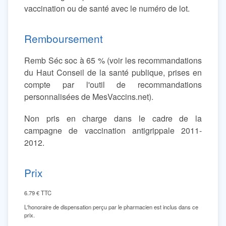
vaccination ou de santé avec le numéro de lot.
Remboursement
Remb Séc soc à 65 % (voir les recommandations
du Haut Conseil de la santé publique, prises en
compte par l'outil de recommandations
personnalisées de MesVaccins.net).
Non pris en charge dans le cadre de la
campagne de vaccination antigrippale 2011-
2012.
Prix
6.79
€ TTC
L'honoraire de dispensation perçu par le pharmacien est inclus dans ce
prix.