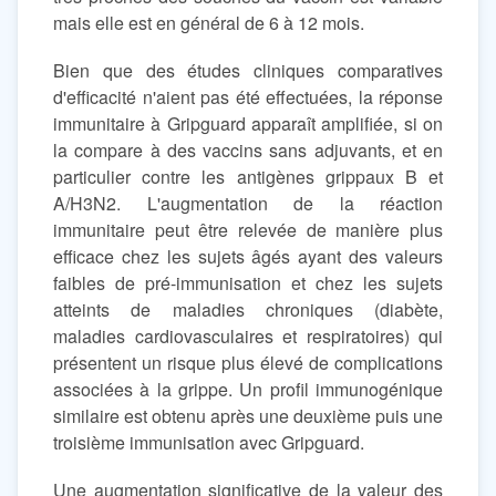
mais elle est en général de 6 à 12 mois.
Bien que des études cliniques comparatives
d'efficacité n'aient pas été effectuées, la réponse
immunitaire à Gripguard apparaît amplifiée, si on
la compare à des vaccins sans adjuvants, et en
particulier contre les antigènes grippaux B et
A/H3N2. L'augmentation de la réaction
immunitaire peut être relevée de manière plus
efficace chez les sujets âgés ayant des valeurs
faibles de pré-immunisation et chez les sujets
atteints de maladies chroniques (diabète,
maladies cardiovasculaires et respiratoires) qui
présentent un risque plus élevé de complications
associées à la grippe. Un profil immunogénique
similaire est obtenu après une deuxième puis une
troisième immunisation avec Gripguard.
Une augmentation significative de la valeur des