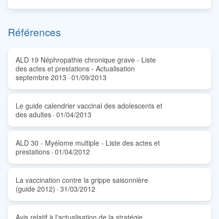
Références
ALD 19 Néphropathie chronique grave - Liste
des actes et prestations - Actualisation
septembre 2013
01/09/2013
-
Le guide calendrier vaccinal des adolescents et
des adultes
01/04/2013
-
ALD 30 - Myélome multiple - Liste des actes et
prestations
01/04/2012
-
La vaccination contre la grippe saisonnière
(guide 2012)
31/03/2012
-
Avis relatif à l'actualisation de la stratégie