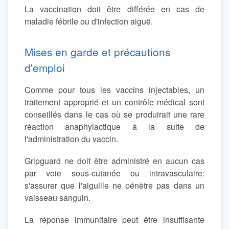
La vaccination doit être différée en cas de
maladie fébrile ou d'infection aiguë.
Mises en garde et précautions
d'emploi
Comme pour tous les vaccins injectables, un
traitement approprié et un contrôle médical sont
conseillés dans le cas où se produirait une rare
réaction anaphylactique à la suite de
l'administration du vaccin.
Gripguard ne doit être administré en aucun cas
par voie sous-cutanée ou intravasculaire:
s'assurer que l'aiguille ne pénètre pas dans un
vaisseau sanguin.
La réponse immunitaire peut être insuffisante