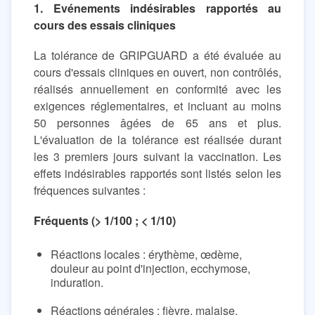
1. Evénements indésirables rapportés au
cours des essais cliniques
La tolérance de GRIPGUARD a été évaluée au
cours d'essais cliniques en ouvert, non contrôlés,
réalisés annuellement en conformité avec les
exigences réglementaires, et incluant au moins
50 personnes âgées de 65 ans et plus.
L'évaluation de la tolérance est réalisée durant
les 3 premiers jours suivant la vaccination. Les
effets indésirables rapportés sont listés selon les
fréquences suivantes :
Fréquents (> 1/100 ; < 1/10)
Réactions locales : érythème, œdème,
douleur au point d'injection, ecchymose,
induration.
Réactions générales : fièvre, malaise,