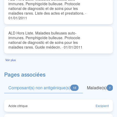
immunes. Pemphigoïde bulleuse. Protocole
national de diagnostic et de soins pour les
maladies rares. Liste des actes et prestations.
-
01/01/2011
ALD Hors Liste. Maladies bulleuses auto-
immunes. Pemphigoïde bulleuse. Protocole
national de diagnostic et de soins pour les
maladies rares. Guide médecin.
01/01/2011
-
Voir plus
Pages associées
Composant(s) non antigénique(s)
Maladie(s)
16
1
Acide citrique
Excipient