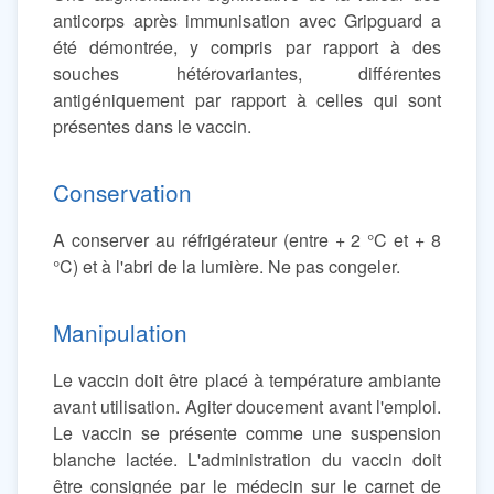
anticorps après immunisation avec Gripguard a
été démontrée, y compris par rapport à des
souches hétérovariantes, différentes
antigéniquement par rapport à celles qui sont
présentes dans le vaccin.
Conservation
A conserver au réfrigérateur (entre + 2 °C et + 8
°C) et à l'abri de la lumière. Ne pas congeler.
Manipulation
Le vaccin doit être placé à température ambiante
avant utilisation. Agiter doucement avant l'emploi.
Le vaccin se présente comme une suspension
blanche lactée. L'administration du vaccin doit
être consignée par le médecin sur le carnet de