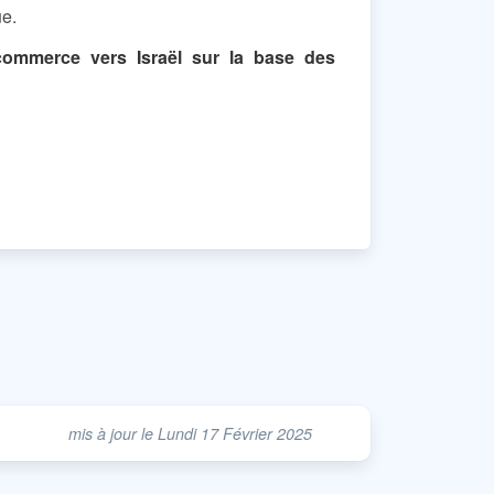
ue.
ommerce vers Israël sur la base des
mis à jour le Lundi 17 Février 2025